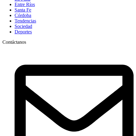
Entre Ríos
Santa Fe
Córdoba
Tendencias
Sociedad
Deportes
Contáctanos