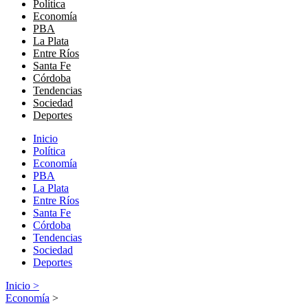
Política
Economía
PBA
La Plata
Entre Ríos
Santa Fe
Córdoba
Tendencias
Sociedad
Deportes
Inicio
Política
Economía
PBA
La Plata
Entre Ríos
Santa Fe
Córdoba
Tendencias
Sociedad
Deportes
Inicio >
Economía
>