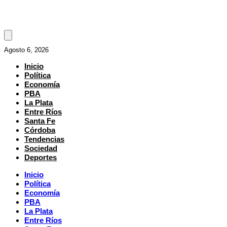
Agosto 6, 2026
Inicio
Política
Economía
PBA
La Plata
Entre Ríos
Santa Fe
Córdoba
Tendencias
Sociedad
Deportes
Inicio
Política
Economía
PBA
La Plata
Entre Ríos