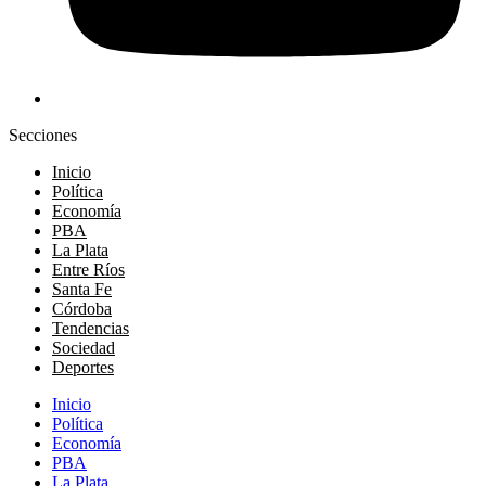
Secciones
Inicio
Política
Economía
PBA
La Plata
Entre Ríos
Santa Fe
Córdoba
Tendencias
Sociedad
Deportes
Inicio
Política
Economía
PBA
La Plata