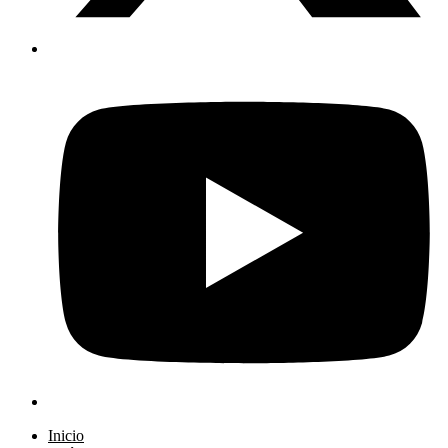
Inicio