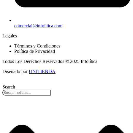
comercial@infolitica.com
Legales
Términos y Condiciones
Política de Privacidad
Todos Los Derechos Reservados © 2025 Infolítica
Diseñado por
UNITIENDA
Search