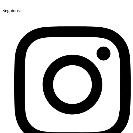
Seguinos: