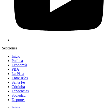
Secciones
Inicio
Política
Economía
PBA
La Plata
Entre Ríos
Santa Fe
Córdoba
Tendencias
Sociedad
Deportes
Inicio