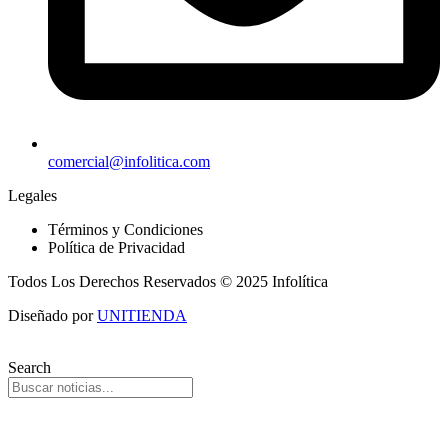
comercial@infolitica.com
Legales
Términos y Condiciones
Política de Privacidad
Todos Los Derechos Reservados © 2025 Infolítica
Diseñado por
UNITIENDA
Search