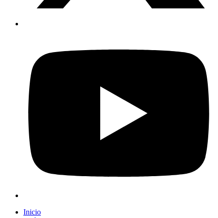
Inicio