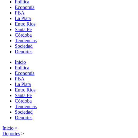
Política
Economía
PBA
La Plata
Entre Ríos
Santa Fe
Córdoba
Tendencias
Sociedad
Deportes
Inicio
Política
Economía
PBA
La Plata
Entre Ríos
Santa Fe
Córdoba
Tendencias
Sociedad
Deportes
Inicio >
Deportes
>