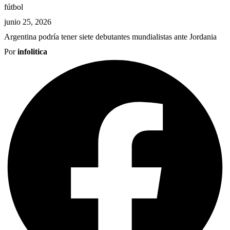
fútbol
junio 25, 2026
Argentina podría tener siete debutantes mundialistas ante Jordania
Por
infolitica