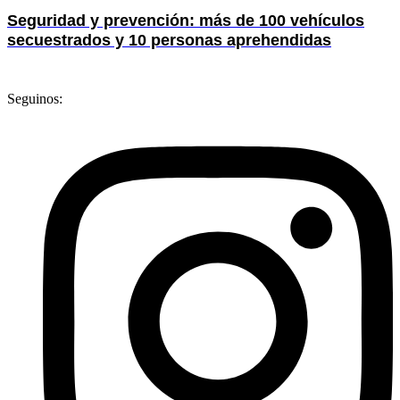
Seguridad y prevención: más de 100 vehículos
secuestrados y 10 personas aprehendidas
Seguinos: