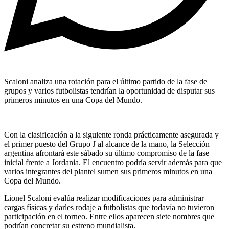
Scaloni analiza una rotación para el último partido de la fase de
grupos y varios futbolistas tendrían la oportunidad de disputar sus
primeros minutos en una Copa del Mundo.
Con la clasificación a la siguiente ronda prácticamente asegurada y
el primer puesto del Grupo J al alcance de la mano, la Selección
argentina afrontará este sábado su último compromiso de la fase
inicial frente a Jordania. El encuentro podría servir además para que
varios integrantes del plantel sumen sus primeros minutos en una
Copa del Mundo.
Lionel Scaloni evalúa realizar modificaciones para administrar
cargas físicas y darles rodaje a futbolistas que todavía no tuvieron
participación en el torneo. Entre ellos aparecen siete nombres que
podrían concretar su estreno mundialista.