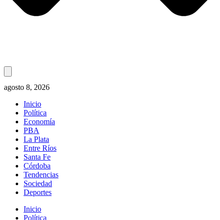
agosto 8, 2026
Inicio
Política
Economía
PBA
La Plata
Entre Ríos
Santa Fe
Córdoba
Tendencias
Sociedad
Deportes
Inicio
Política