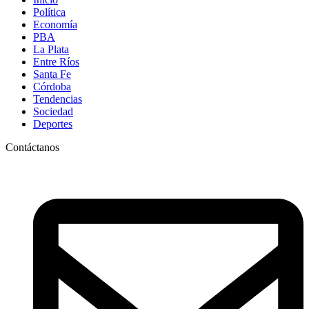
Política
Economía
PBA
La Plata
Entre Ríos
Santa Fe
Córdoba
Tendencias
Sociedad
Deportes
Contáctanos