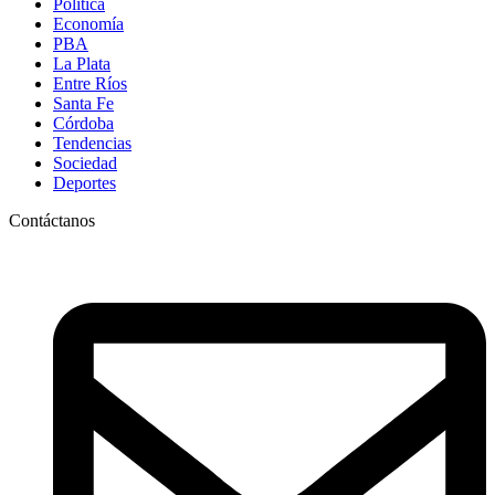
Política
Economía
PBA
La Plata
Entre Ríos
Santa Fe
Córdoba
Tendencias
Sociedad
Deportes
Contáctanos