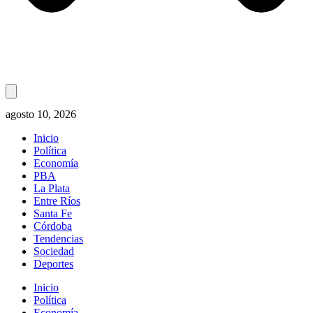
agosto 10, 2026
Inicio
Política
Economía
PBA
La Plata
Entre Ríos
Santa Fe
Córdoba
Tendencias
Sociedad
Deportes
Inicio
Política
Economía