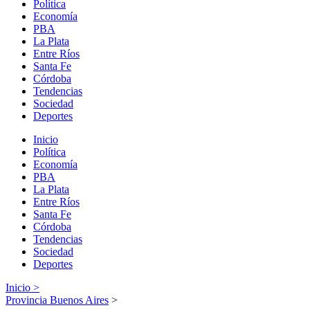
Política
Economía
PBA
La Plata
Entre Ríos
Santa Fe
Córdoba
Tendencias
Sociedad
Deportes
Inicio
Política
Economía
PBA
La Plata
Entre Ríos
Santa Fe
Córdoba
Tendencias
Sociedad
Deportes
Inicio >
Provincia Buenos Aires
>