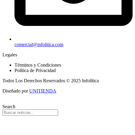
comercial@infolitica.com
Legales
Términos y Condiciones
Política de Privacidad
Todos Los Derechos Reservados © 2025 Infolítica
Diseñado por
UNITIENDA
Search