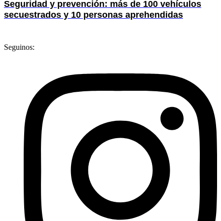
Seguridad y prevención: más de 100 vehículos
secuestrados y 10 personas aprehendidas
Seguinos: