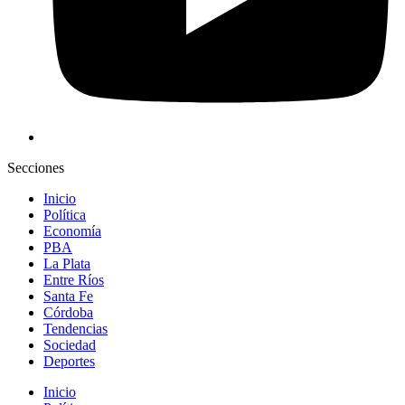
Secciones
Inicio
Política
Economía
PBA
La Plata
Entre Ríos
Santa Fe
Córdoba
Tendencias
Sociedad
Deportes
Inicio