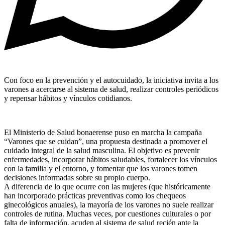
Con foco en la prevención y el autocuidado, la iniciativa invita a los
varones a acercarse al sistema de salud, realizar controles periódicos
y repensar hábitos y vínculos cotidianos.
El Ministerio de Salud bonaerense puso en marcha la campaña
“Varones que se cuidan”, una propuesta destinada a promover el
cuidado integral de la salud masculina. El objetivo es prevenir
enfermedades, incorporar hábitos saludables, fortalecer los vínculos
con la familia y el entorno, y fomentar que los varones tomen
decisiones informadas sobre su propio cuerpo.
A diferencia de lo que ocurre con las mujeres (que históricamente
han incorporado prácticas preventivas como los chequeos
ginecológicos anuales), la mayoría de los varones no suele realizar
controles de rutina. Muchas veces, por cuestiones culturales o por
falta de información, acuden al sistema de salud recién ante la