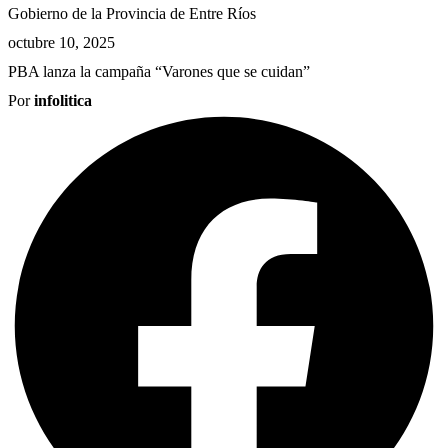
Gobierno de la Provincia de Entre Ríos
octubre 10, 2025
PBA lanza la campaña “Varones que se cuidan”
Por
infolitica