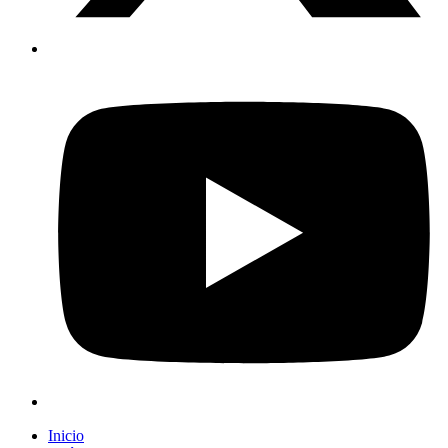
Inicio