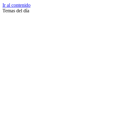
Ir al contenido
Temas del día