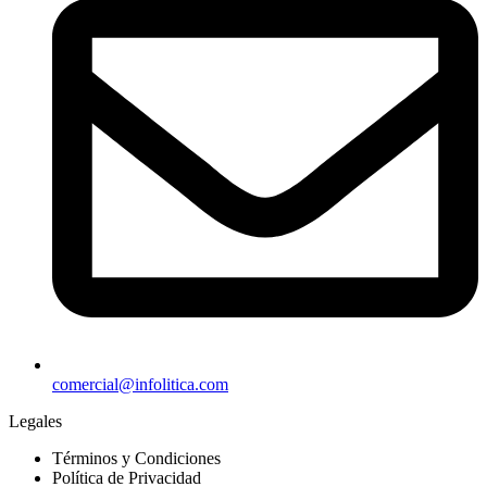
comercial@infolitica.com
Legales
Términos y Condiciones
Política de Privacidad