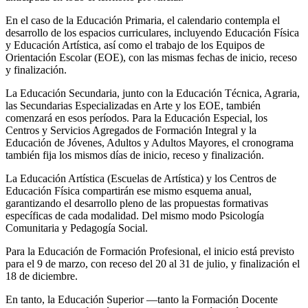
En el caso de la Educación Primaria, el calendario contempla el
desarrollo de los espacios curriculares, incluyendo Educación Física
y Educación Artística, así como el trabajo de los Equipos de
Orientación Escolar (EOE), con las mismas fechas de inicio, receso
y finalización.
La Educación Secundaria, junto con la Educación Técnica, Agraria,
las Secundarias Especializadas en Arte y los EOE, también
comenzará en esos períodos. Para la Educación Especial, los
Centros y Servicios Agregados de Formación Integral y la
Educación de Jóvenes, Adultos y Adultos Mayores, el cronograma
también fija los mismos días de inicio, receso y finalización.
La Educación Artística (Escuelas de Artística) y los Centros de
Educación Física compartirán ese mismo esquema anual,
garantizando el desarrollo pleno de las propuestas formativas
específicas de cada modalidad. Del mismo modo Psicología
Comunitaria y Pedagogía Social.
Para la Educación de Formación Profesional, el inicio está previsto
para el 9 de marzo, con receso del 20 al 31 de julio, y finalización el
18 de diciembre.
En tanto, la Educación Superior —tanto la Formación Docente