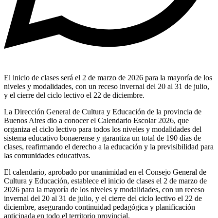
El inicio de clases será el 2 de marzo de 2026 para la mayoría de los
niveles y modalidades, con un receso invernal del 20 al 31 de julio,
y el cierre del ciclo lectivo el 22 de diciembre.
La Dirección General de Cultura y Educación de la provincia de
Buenos Aires dio a conocer el Calendario Escolar 2026, que
organiza el ciclo lectivo para todos los niveles y modalidades del
sistema educativo bonaerense y garantiza un total de 190 días de
clases, reafirmando el derecho a la educación y la previsibilidad para
las comunidades educativas.
El calendario, aprobado por unanimidad en el Consejo General de
Cultura y Educación, establece el inicio de clases el 2 de marzo de
2026 para la mayoría de los niveles y modalidades, con un receso
invernal del 20 al 31 de julio, y el cierre del ciclo lectivo el 22 de
diciembre, asegurando continuidad pedagógica y planificación
anticipada en todo el territorio provincial.