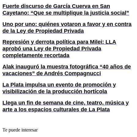
Fuerte discurso de García Cuerva en San
Cayetano: “Que se multiplique la justicia social”
Uno por uno: quiénes votaron a favor y en contra
de la Ley de Propiedad Privada
Represión y derrota política para Milei: LLA
aprobó una Ley de Propiedad Privada
completamente recortada
Alak inauguró la muestra fotográfica “40 años de
vacaciones” de Andrés Compagnucci
La Plata impulsa un evento de promoción y
visibilización de la producción hortícola
Llega un fin de semana de cine, teatro, música y
arte a los espacios culturales de La Plata
Te puede interesar