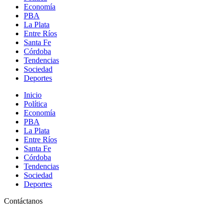
Economía
PBA
La Plata
Entre Ríos
Santa Fe
Córdoba
Tendencias
Sociedad
Deportes
Inicio
Política
Economía
PBA
La Plata
Entre Ríos
Santa Fe
Córdoba
Tendencias
Sociedad
Deportes
Contáctanos