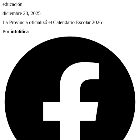
educación
diciembre 23, 2025
La Provincia oficializó el Calendario Escolar 2026
Por
infolitica