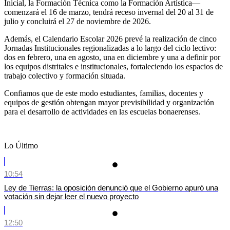
Inicial, la Formación Técnica como la Formación Artística—
comenzará el 16 de marzo, tendrá receso invernal del 20 al 31 de
julio y concluirá el 27 de noviembre de 2026.
Además, el Calendario Escolar 2026 prevé la realización de cinco
Jornadas Institucionales regionalizadas a lo largo del ciclo lectivo:
dos en febrero, una en agosto, una en diciembre y una a definir por
los equipos distritales e institucionales, fortaleciendo los espacios de
trabajo colectivo y formación situada.
Confiamos que de este modo estudiantes, familias, docentes y
equipos de gestión obtengan mayor previsibilidad y organización
para el desarrollo de actividades en las escuelas bonaerenses.
Lo Último
10:54
Ley de Tierras: la oposición denunció que el Gobierno apuró una
votación sin dejar leer el nuevo proyecto
12:50