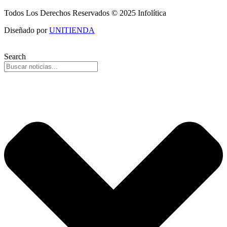
Todos Los Derechos Reservados © 2025 Infolítica
Diseñado por
UNITIENDA
Search