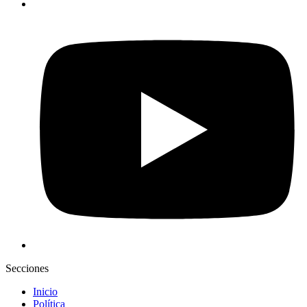
Secciones
Inicio
Política