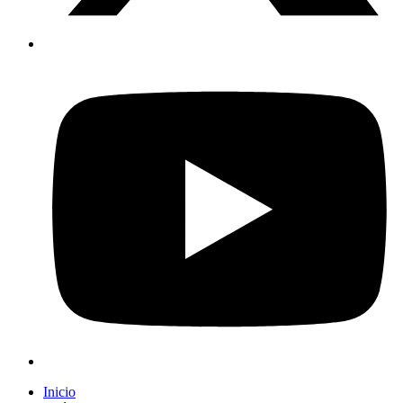
Inicio