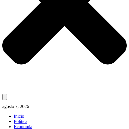
agosto 7, 2026
Inicio
Política
Economía