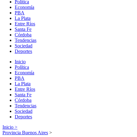
Política
Economía
PBA
La Plata
Entre Ríos
Santa Fe
Córdoba
Tendencias
Sociedad
Deportes
Inicio
Política
Economía
PBA
La Plata
Entre Ríos
Santa Fe
Córdoba
Tendencias
Sociedad
Deportes
Inicio >
Provincia Buenos Aires
>