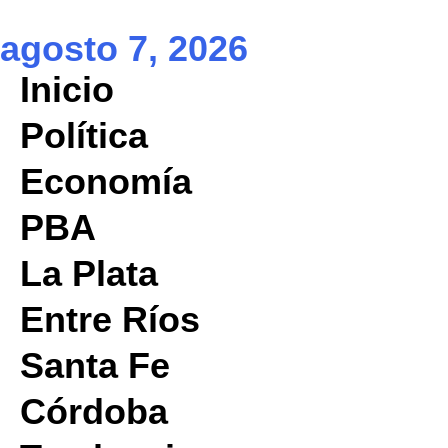
agosto 7, 2026
Inicio
Política
Economía
PBA
La Plata
Entre Ríos
Santa Fe
Córdoba