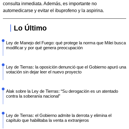
consulta inmediata. Además, es importante no
automedicarse y evitar el ibuprofeno y la aspirina.
Lo Último
Ley de Manejo del Fuego: qué protege la norma que Milei busca
modificar y por qué genera preocupación
Ley de Tierras: la oposición denunció que el Gobierno apuró una
votación sin dejar leer el nuevo proyecto
Alak sobre la Ley de Tierras: “Su derogación es un atentado
contra la soberanía nacional”
Ley de Tierras: el Gobierno admite la derrota y elimina el
capítulo que habilitaba la venta a extranjeros