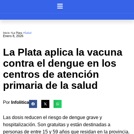
Inicio >
La Plata
>
Salud
Enero 8, 2026
La Plata aplica la vacuna
contra el dengue en los
centros de atención
primaria de la salud
Por
Infolitica
Las dosis reducen el riesgo de dengue grave y
hospitalización. Son gratuitas y están destinadas a
personas de entre 15 y 59 años que residan en la provincia.