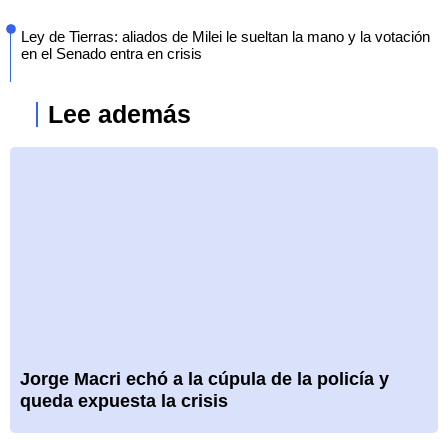
Ley de Tierras: aliados de Milei le sueltan la mano y la votación
en el Senado entra en crisis
Lee además
Jorge Macri echó a la cúpula de la policía y
queda expuesta la crisis