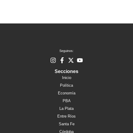
Seguinos:
Secciones
Inicio
Política
Economía
PBA
La Plata
Entre Ríos
Santa Fe
Córdoba