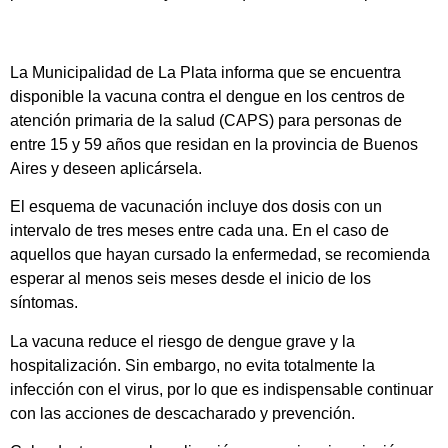
La Municipalidad de La Plata informa que se encuentra
disponible la vacuna contra el dengue en los centros de
atención primaria de la salud (CAPS) para personas de
entre 15 y 59 años que residan en la provincia de Buenos
Aires y deseen aplicársela.
El esquema de vacunación incluye dos dosis con un
intervalo de tres meses entre cada una. En el caso de
aquellos que hayan cursado la enfermedad, se recomienda
esperar al menos seis meses desde el inicio de los
síntomas.
La vacuna reduce el riesgo de dengue grave y la
hospitalización. Sin embargo, no evita totalmente la
infección con el virus, por lo que es indispensable continuar
con las acciones de descacharado y prevención.