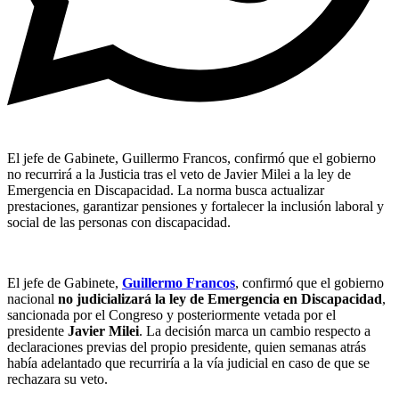
El jefe de Gabinete, Guillermo Francos, confirmó que el gobierno
no recurrirá a la Justicia tras el veto de Javier Milei a la ley de
Emergencia en Discapacidad. La norma busca actualizar
prestaciones, garantizar pensiones y fortalecer la inclusión laboral y
social de las personas con discapacidad.
El jefe de Gabinete,
Guillermo Francos
, confirmó que el gobierno
nacional
no judicializará la ley de Emergencia en Discapacidad
,
sancionada por el Congreso y posteriormente vetada por el
presidente
Javier Milei
. La decisión marca un cambio respecto a
declaraciones previas del propio presidente, quien semanas atrás
había adelantado que recurriría a la vía judicial en caso de que se
rechazara su veto.