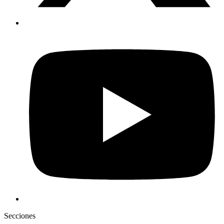
Secciones