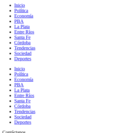
Inicio
Política
Economía
PBA
La Plata
Entre Ríos
Santa Fe
Córdoba
Tendencias
Sociedad
Deportes
Inicio
Política
Economía
PBA
La Plata
Entre Ríos
Santa Fe
Córdoba
Tendencias
Sociedad
Deportes
Contáctanos