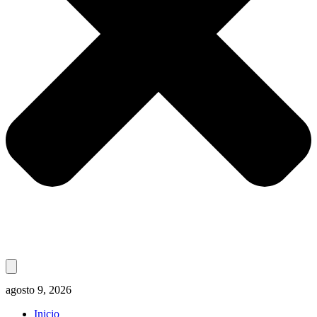
agosto 9, 2026
Inicio