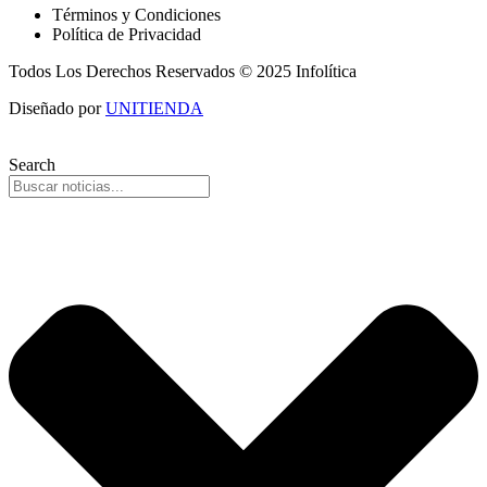
Términos y Condiciones
Política de Privacidad
Todos Los Derechos Reservados © 2025 Infolítica
Diseñado por
UNITIENDA
Search