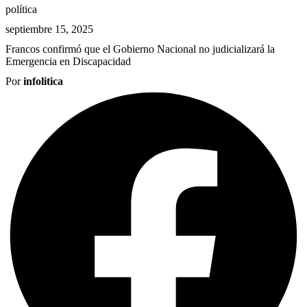
política
septiembre 15, 2025
Francos confirmó que el Gobierno Nacional no judicializará la
Emergencia en Discapacidad
Por
infolitica