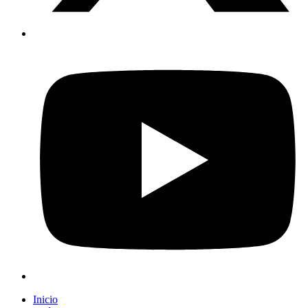
Inicio