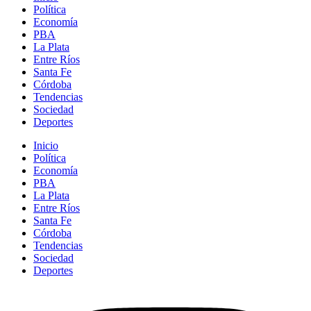
Política
Economía
PBA
La Plata
Entre Ríos
Santa Fe
Córdoba
Tendencias
Sociedad
Deportes
Inicio
Política
Economía
PBA
La Plata
Entre Ríos
Santa Fe
Córdoba
Tendencias
Sociedad
Deportes