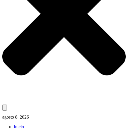
agosto 8, 2026
Inicio