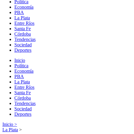
Política
Economía
PBA
La Plata
Entre Ríos
Santa Fe
Córdoba
Tendencias
Sociedad
Deportes
Inicio
Política
Economía
PBA
La Plata
Entre Ríos
Santa Fe
Córdoba
Tendencias
Sociedad
Deportes
Inicio >
La Plata
>