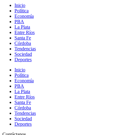
Inicio
Política
Economía
PBA
La Plata
Entre Ríos
Santa Fe
Córdoba
Tendencias
Sociedad
Deportes
Inicio
Política
Economía
PBA
La Plata
Entre Ríos
Santa Fe
Córdoba
Tendencias
Sociedad
Deportes
Contáctanos