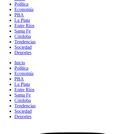
Política
Economía
PBA
La Plata
Entre Ríos
Santa Fe
Córdoba
Tendencias
Sociedad
Deportes
Inicio
Política
Economía
PBA
La Plata
Entre Ríos
Santa Fe
Córdoba
Tendencias
Sociedad
Deportes