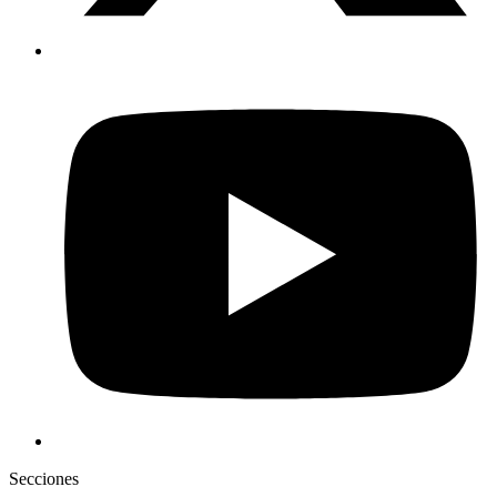
Secciones