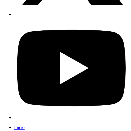
Inicio