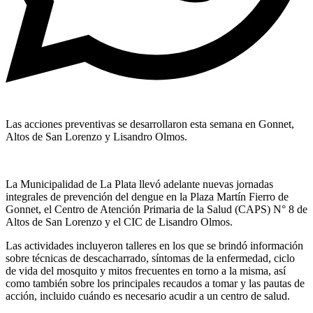
Las acciones preventivas se desarrollaron esta semana en Gonnet,
Altos de San Lorenzo y Lisandro Olmos.
La Municipalidad de La Plata llevó adelante nuevas jornadas
integrales de prevención del dengue en la Plaza Martín Fierro de
Gonnet, el Centro de Atención Primaria de la Salud (CAPS) N° 8 de
Altos de San Lorenzo y el CIC de Lisandro Olmos.
Las actividades incluyeron talleres en los que se brindó información
sobre técnicas de descacharrado, síntomas de la enfermedad, ciclo
de vida del mosquito y mitos frecuentes en torno a la misma, así
como también sobre los principales recaudos a tomar y las pautas de
acción, incluido cuándo es necesario acudir a un centro de salud.