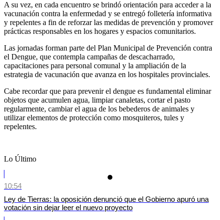
A su vez, en cada encuentro se brindó orientación para acceder a la
vacunación contra la enfermedad y se entregó folletería informativa
y repelentes a fin de reforzar las medidas de prevención y promover
prácticas responsables en los hogares y espacios comunitarios.
Las jornadas forman parte del Plan Municipal de Prevención contra
el Dengue, que contempla campañas de descacharrado,
capacitaciones para personal comunal y la ampliación de la
estrategia de vacunación que avanza en los hospitales provinciales.
Cabe recordar que para prevenir el dengue es fundamental eliminar
objetos que acumulen agua, limpiar canaletas, cortar el pasto
regularmente, cambiar el agua de los bebederos de animales y
utilizar elementos de protección como mosquiteros, tules y
repelentes.
Lo Último
10:54
Ley de Tierras: la oposición denunció que el Gobierno apuró una
votación sin dejar leer el nuevo proyecto