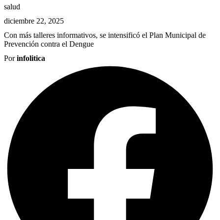
salud
diciembre 22, 2025
Con más talleres informativos, se intensificó el Plan Municipal de
Prevención contra el Dengue
Por
infolitica