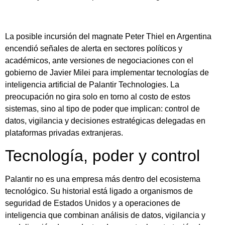
La posible incursión del magnate Peter Thiel en Argentina
encendió señales de alerta en sectores políticos y
académicos, ante versiones de negociaciones con el
gobierno de Javier Milei para implementar tecnologías de
inteligencia artificial de Palantir Technologies. La
preocupación no gira solo en torno al costo de estos
sistemas, sino al tipo de poder que implican: control de
datos, vigilancia y decisiones estratégicas delegadas en
plataformas privadas extranjeras.
Tecnología, poder y control
Palantir no es una empresa más dentro del ecosistema
tecnológico. Su historial está ligado a organismos de
seguridad de Estados Unidos y a operaciones de
inteligencia que combinan análisis de datos, vigilancia y