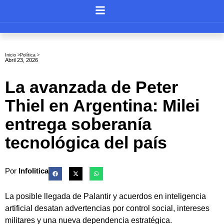
Inicio >
Política
>
Abril 23, 2026
La avanzada de Peter
Thiel en Argentina: Milei
entrega soberanía
tecnológica del país
Por
Infolitica
La posible llegada de Palantir y acuerdos en inteligencia
artificial desatan advertencias por control social, intereses
militares y una nueva dependencia estratégica.