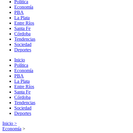
Política
Economía
PBA
La Plata
Entre Ríos
Santa Fe
Córdoba
Tendencias
Sociedad
Deportes
Inicio
Política
Economía
PBA
La Plata
Entre Ríos
Santa Fe
Córdoba
Tendencias
Sociedad
Deportes
Inicio >
Economía
>