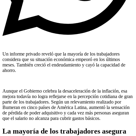
Un informe privado reveló que la mayoría de los trabajadores
considera que su situación económica empeoró en los últimos
meses. También creció el endeudamiento y cayó la capacidad de
ahorro.
Aunque el Gobierno celebra la desaceleración de la inflación, esa
mejora todavía no logra reflejarse en la percepción cotidiana de gran
parte de los trabajadores. Según un relevamiento realizado por
Bumeran en cinco países de América Latina, aumentó la sensación
de pérdida de poder adquisitivo y cada vez más personas aseguran
que el salario no alcanza para cubrir gastos básicos.
La mayoría de los trabajadores asegura