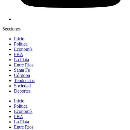
Secciones
Inicio
Política
Economía
PBA
La Plata
Entre Ríos
Santa Fe
Córdoba
Tendencias
Sociedad
Deportes
Inicio
Política
Economía
PBA
La Plata
Entre Ríos