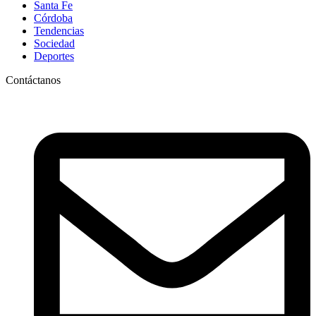
Santa Fe
Córdoba
Tendencias
Sociedad
Deportes
Contáctanos