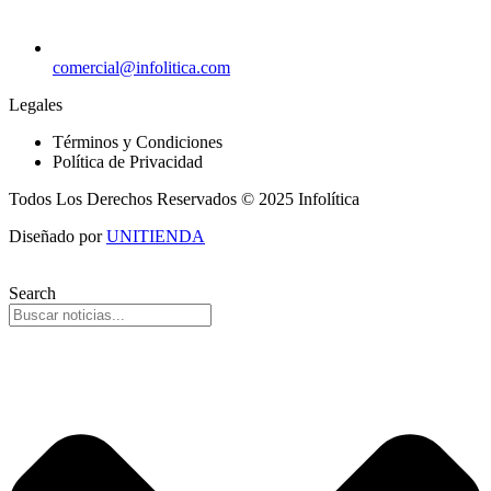
comercial@infolitica.com
Legales
Términos y Condiciones
Política de Privacidad
Todos Los Derechos Reservados © 2025 Infolítica
Diseñado por
UNITIENDA
Search