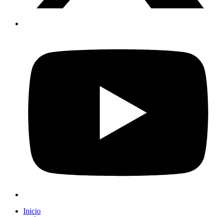
Inicio