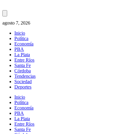
agosto 7, 2026
Inicio
Política
Economía
PBA
La Plata
Entre Ríos
Santa Fe
Córdoba
Tendencias
Sociedad
Deportes
Inicio
Política
Economía
PBA
La Plata
Entre Ríos
Santa Fe