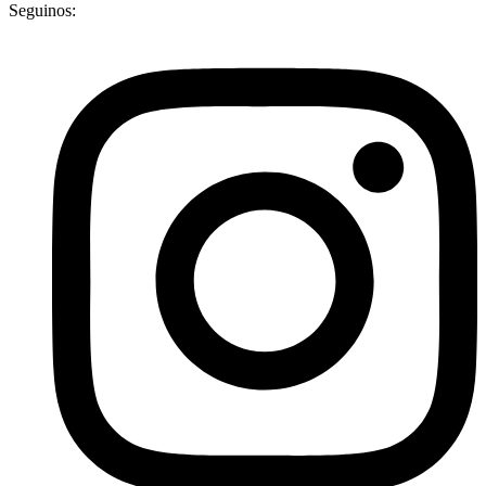
Seguinos: