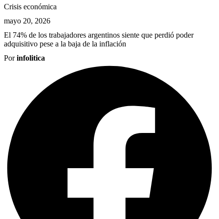
Crisis económica
mayo 20, 2026
El 74% de los trabajadores argentinos siente que perdió poder
adquisitivo pese a la baja de la inflación
Por
infolitica