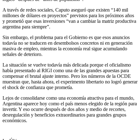
A través de redes sociales, Caputo aseguró que existen “140 mil
millones de dólares en proyectos” previstos para los próximos años
y prometió que esas inversiones “van a cambiar la matriz productiva
argentina para siempre”.
Sin embargo, el problema para el Gobierno es que esos anuncios
todavía no se traducen en desembolsos concretos ni en generación
masiva de empleo, mientras la economía real sigue acumulando
señales de deterioro.
La situación se vuelve todavía más delicada porque el oficialismo
había presentado al RIGI como una de las grandes apuestas para
compensar el brutal ajuste interno. Pero los números de la OCDE
muestran que, hasta ahora, el experimento libertario no logró generar
el shock de confianza que prometía.
Lejos de consolidarse como una economía atractiva para el mundo,
Argentina aparece hoy como el país menos elegido de la región para
invertir. Y eso ocurre después de dos años y medio de recortes,
desregulación y beneficios extraordinarios para grandes grupos
económicos.