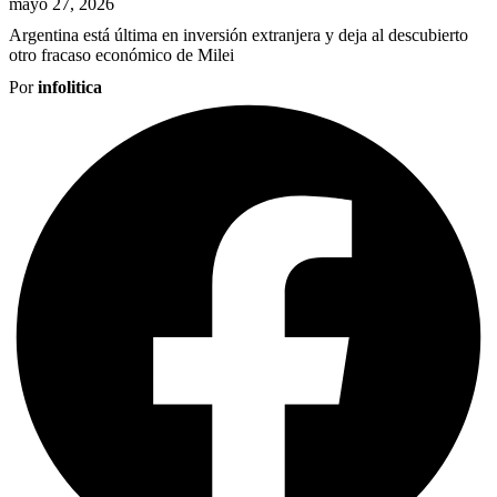
mayo 27, 2026
Argentina está última en inversión extranjera y deja al descubierto
otro fracaso económico de Milei
Por
infolitica