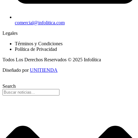
comercial@infolitica.com
Legales
Términos y Condiciones
Política de Privacidad
Todos Los Derechos Reservados © 2025 Infolítica
Diseñado por
UNITIENDA
Search