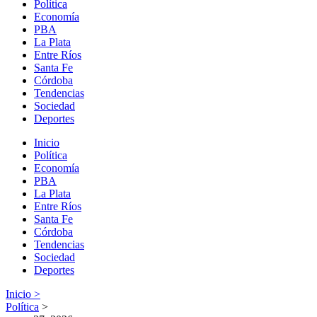
Política
Economía
PBA
La Plata
Entre Ríos
Santa Fe
Córdoba
Tendencias
Sociedad
Deportes
Inicio
Política
Economía
PBA
La Plata
Entre Ríos
Santa Fe
Córdoba
Tendencias
Sociedad
Deportes
Inicio >
Política
>