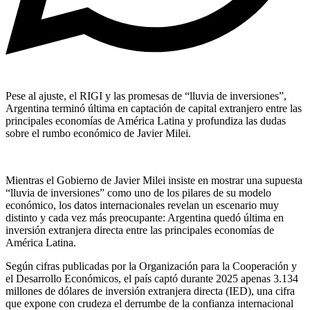
Pese al ajuste, el RIGI y las promesas de “lluvia de inversiones”,
Argentina terminó última en captación de capital extranjero entre las
principales economías de América Latina y profundiza las dudas
sobre el rumbo económico de Javier Milei.
Mientras el Gobierno de Javier Milei insiste en mostrar una supuesta
“lluvia de inversiones” como uno de los pilares de su modelo
económico, los datos internacionales revelan un escenario muy
distinto y cada vez más preocupante: Argentina quedó última en
inversión extranjera directa entre las principales economías de
América Latina.
Según cifras publicadas por la Organización para la Cooperación y
el Desarrollo Económicos, el país captó durante 2025 apenas 3.134
millones de dólares de inversión extranjera directa (IED), una cifra
que expone con crudeza el derrumbe de la confianza internacional