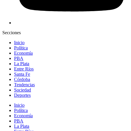
Secciones
Inicio
Política
Economía
PBA
La Plata
Entre Ríos
Santa Fe
Córdoba
Tendencias
Sociedad
Deportes
Inicio
Política
Economía
PBA
La Plata