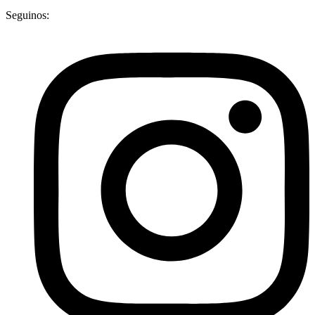
Seguinos: