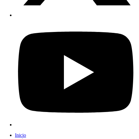
Inicio