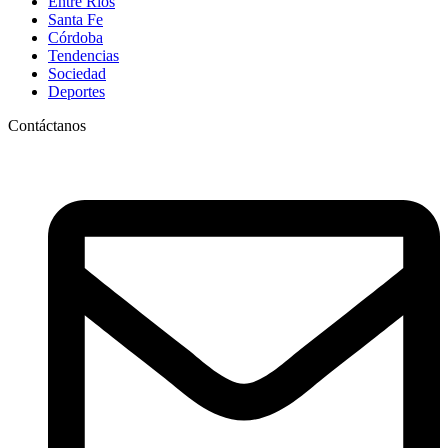
Entre Ríos
Santa Fe
Córdoba
Tendencias
Sociedad
Deportes
Contáctanos