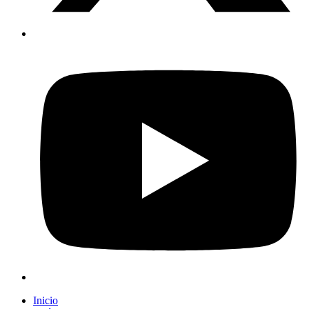
Inicio