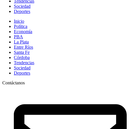
Tendencias
Sociedad
Deportes
Inicio
Política
Economía
PBA
La Plata
Entre Ríos
Santa Fe
Córdoba
Tendencias
Sociedad
Deportes
Contáctanos