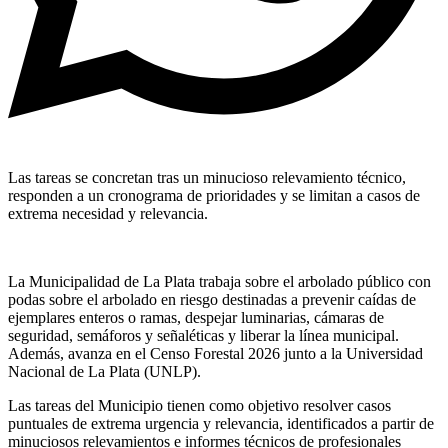
Las tareas se concretan tras un minucioso relevamiento técnico,
responden a un cronograma de prioridades y se limitan a casos de
extrema necesidad y relevancia.
La Municipalidad de La Plata trabaja sobre el arbolado público con
podas sobre el arbolado en riesgo destinadas a prevenir caídas de
ejemplares enteros o ramas, despejar luminarias, cámaras de
seguridad, semáforos y señaléticas y liberar la línea municipal.
Además, avanza en el Censo Forestal 2026 junto a la Universidad
Nacional de La Plata (UNLP).
Las tareas del Municipio tienen como objetivo resolver casos
puntuales de extrema urgencia y relevancia, identificados a partir de
minuciosos relevamientos e informes técnicos de profesionales