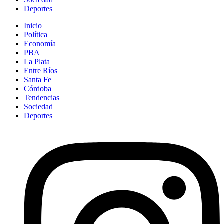
Deportes
Inicio
Política
Economía
PBA
La Plata
Entre Ríos
Santa Fe
Córdoba
Tendencias
Sociedad
Deportes