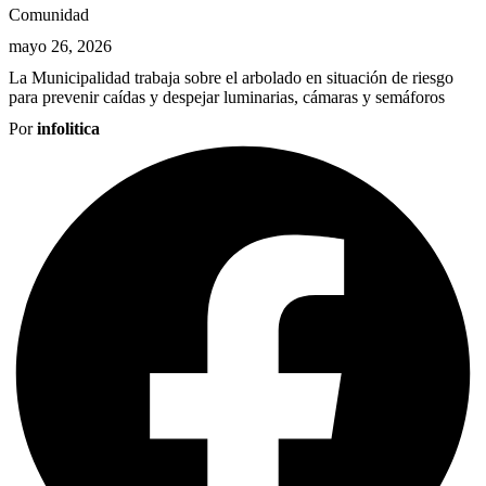
Comunidad
mayo 26, 2026
La Municipalidad trabaja sobre el arbolado en situación de riesgo
para prevenir caídas y despejar luminarias, cámaras y semáforos
Por
infolitica