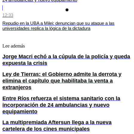
12:33
Repudio en la UBA a Milei: denuncian que su ataque a las
universidades replica la lógica de la dictadura
Lee además
Jorge Macri echó a la cúpula de la policía y queda
expuesta la crisis
Ley de Tierras: el Gobierno admite la derrota y
elimina el capítulo que habilitaba la venta a
extranjeros
Entre Ríos refuerza el sistema sanitario con la
incorporación de 24 ambulancias y nuevo
equipamiento
La multipremiada Aftersun llega a la nueva
cartelera de los cines municipales