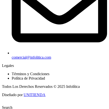
comercial@infolitica.com
Legales
Términos y Condiciones
Política de Privacidad
Todos Los Derechos Reservados © 2025 Infolítica
Diseñado por
UNITIENDA
Search