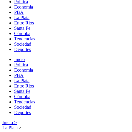
Política
Economía
PBA
La Plata
Entre Ríos
Santa Fe
Córdoba
Tendencias
Sociedad
Deportes
Inicio
Política
Economía
PBA
La Plata
Entre Ríos
Santa Fe
Córdoba
Tendencias
Sociedad
Deportes
Inicio >
La Plata
>