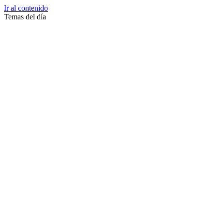
Ir al contenido
Temas del día