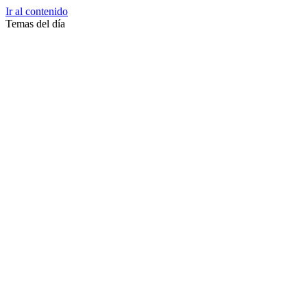
Ir al contenido
Temas del día