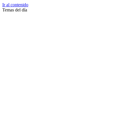
Ir al contenido
Temas del día