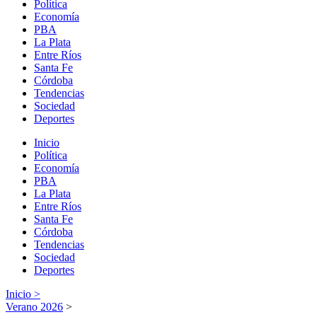
Política
Economía
PBA
La Plata
Entre Ríos
Santa Fe
Córdoba
Tendencias
Sociedad
Deportes
Inicio
Política
Economía
PBA
La Plata
Entre Ríos
Santa Fe
Córdoba
Tendencias
Sociedad
Deportes
Inicio >
Verano 2026
>