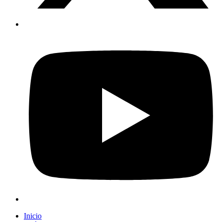
Inicio