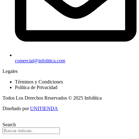
comercial@infolitica.com
Legales
Términos y Condiciones
Política de Privacidad
Todos Los Derechos Reservados © 2025 Infolítica
Diseñado por
UNITIENDA
Search