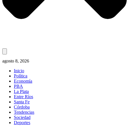
agosto 8, 2026
Inicio
Política
Economía
PBA
La Plata
Entre Ríos
Santa Fe
Córdoba
Tendencias
Sociedad
Deportes