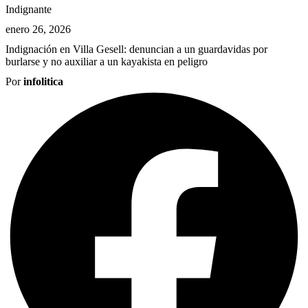
Indignante
enero 26, 2026
Indignación en Villa Gesell: denuncian a un guardavidas por
burlarse y no auxiliar a un kayakista en peligro
Por
infolitica