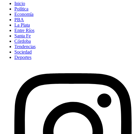
Inicio
Política
Economía
PBA
La Plata
Entre Ríos
Santa Fe
Córdoba
Tendencias
Sociedad
Deportes