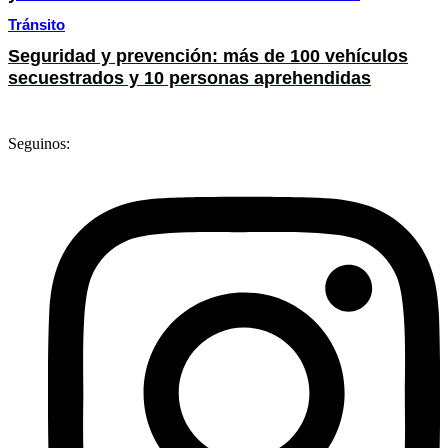
Tránsito
Seguridad y prevención: más de 100 vehículos
secuestrados y 10 personas aprehendidas
Seguinos: