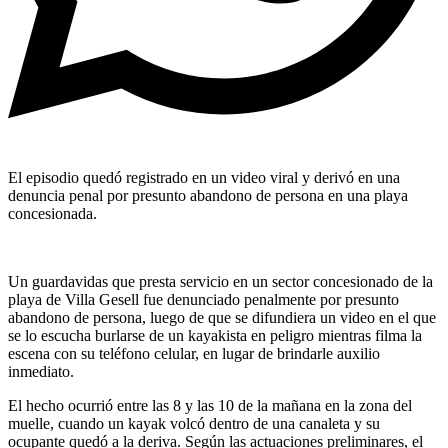
El episodio quedó registrado en un video viral y derivó en una
denuncia penal por presunto abandono de persona en una playa
concesionada.
Un guardavidas que presta servicio en un sector concesionado de la
playa de Villa Gesell fue denunciado penalmente por presunto
abandono de persona, luego de que se difundiera un video en el que
se lo escucha burlarse de un kayakista en peligro mientras filma la
escena con su teléfono celular, en lugar de brindarle auxilio
inmediato.
El hecho ocurrió entre las 8 y las 10 de la mañana en la zona del
muelle, cuando un kayak volcó dentro de una canaleta y su
ocupante quedó a la deriva. Según las actuaciones preliminares, el