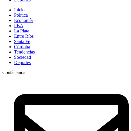
Inicio
Política
Economía
PBA
La Plata
Entre Ríos
Santa Fe
Córdoba
Tendencias
Sociedad
Deportes
Contáctanos