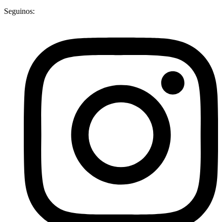
Seguinos: