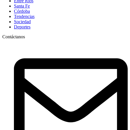
Entre Ríos
Santa Fe
Córdoba
Tendencias
Sociedad
Deportes
Contáctanos