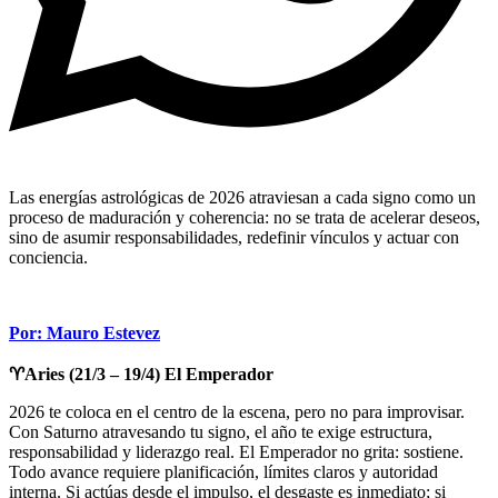
Las energías astrológicas de 2026 atraviesan a cada signo como un
proceso de maduración y coherencia: no se trata de acelerar deseos,
sino de asumir responsabilidades, redefinir vínculos y actuar con
conciencia.
Por: Mauro Estevez
♈Aries (21/3 – 19/4) El Emperador
2026 te coloca en el centro de la escena, pero no para improvisar.
Con Saturno atravesando tu signo, el año te exige estructura,
responsabilidad y liderazgo real. El Emperador no grita: sostiene.
Todo avance requiere planificación, límites claros y autoridad
interna. Si actúas desde el impulso, el desgaste es inmediato; si