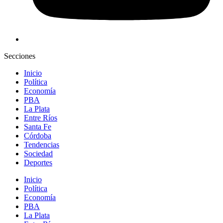
Secciones
Inicio
Política
Economía
PBA
La Plata
Entre Ríos
Santa Fe
Córdoba
Tendencias
Sociedad
Deportes
Inicio
Política
Economía
PBA
La Plata