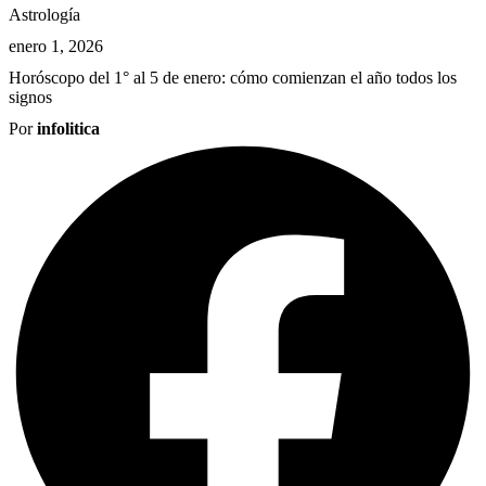
Astrología
enero 1, 2026
Horóscopo del 1° al 5 de enero: cómo comienzan el año todos los
signos
Por
infolitica