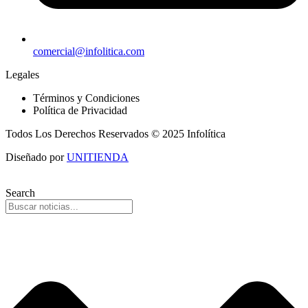
comercial@infolitica.com
Legales
Términos y Condiciones
Política de Privacidad
Todos Los Derechos Reservados © 2025 Infolítica
Diseñado por
UNITIENDA
Search