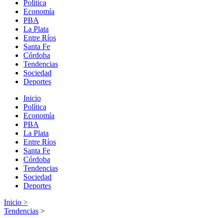
Política
Economía
PBA
La Plata
Entre Ríos
Santa Fe
Córdoba
Tendencias
Sociedad
Deportes
Inicio
Política
Economía
PBA
La Plata
Entre Ríos
Santa Fe
Córdoba
Tendencias
Sociedad
Deportes
Inicio >
Tendencias
>