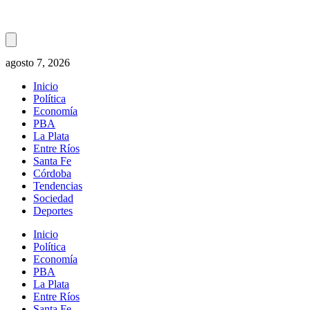
agosto 7, 2026
Inicio
Política
Economía
PBA
La Plata
Entre Ríos
Santa Fe
Córdoba
Tendencias
Sociedad
Deportes
Inicio
Política
Economía
PBA
La Plata
Entre Ríos
Santa Fe