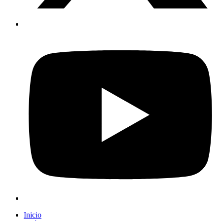
Inicio