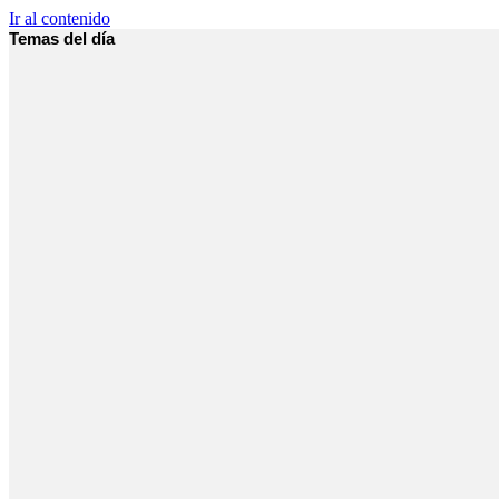
Ir al contenido
Temas del día