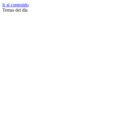
Ir al contenido
Temas del día