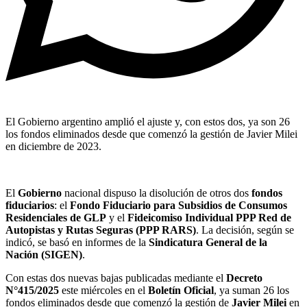
El Gobierno argentino amplió el ajuste y, con estos dos, ya son 26
los fondos eliminados desde que comenzó la gestión de Javier Milei
en diciembre de 2023.
El
Gobierno
nacional dispuso la disolución de otros dos
fondos
fiduciarios
: el
Fondo Fiduciario para Subsidios de Consumos
Residenciales de GLP
y el
Fideicomiso Individual PPP Red de
Autopistas y Rutas Seguras (PPP RARS)
. La decisión, según se
indicó, se basó en informes de la
Sindicatura General de la
Nación (SIGEN)
.
Con estas dos nuevas bajas publicadas mediante el
Decreto
N°415/2025
este miércoles en el
Boletín Oficial
, ya suman 26 los
fondos eliminados desde que comenzó la gestión de
Javier Milei
en