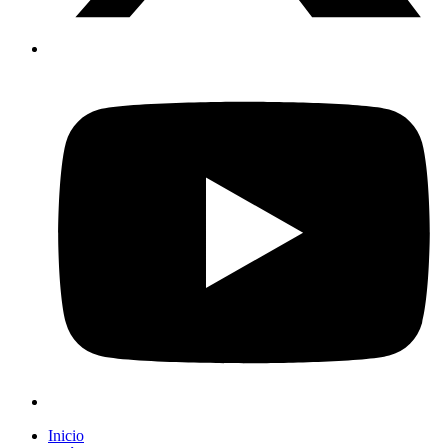
Inicio