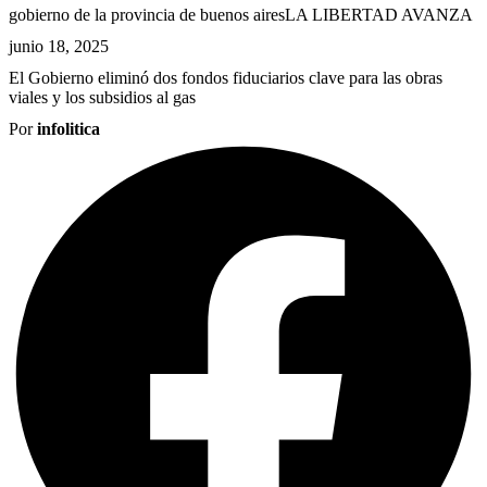
gobierno de la provincia de buenos aires
LA LIBERTAD AVANZA
junio 18, 2025
El Gobierno eliminó dos fondos fiduciarios clave para las obras
viales y los subsidios al gas
Por
infolitica