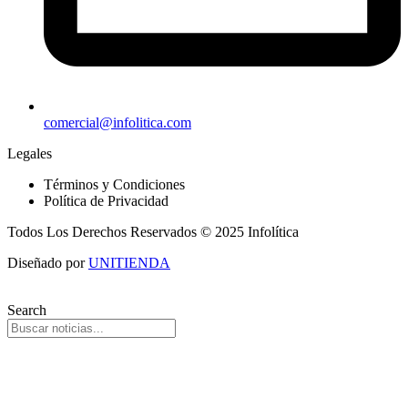
comercial@infolitica.com
Legales
Términos y Condiciones
Política de Privacidad
Todos Los Derechos Reservados © 2025 Infolítica
Diseñado por
UNITIENDA
Search