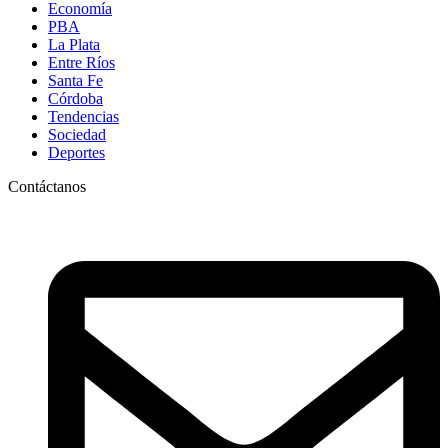
Economía
PBA
La Plata
Entre Ríos
Santa Fe
Córdoba
Tendencias
Sociedad
Deportes
Contáctanos