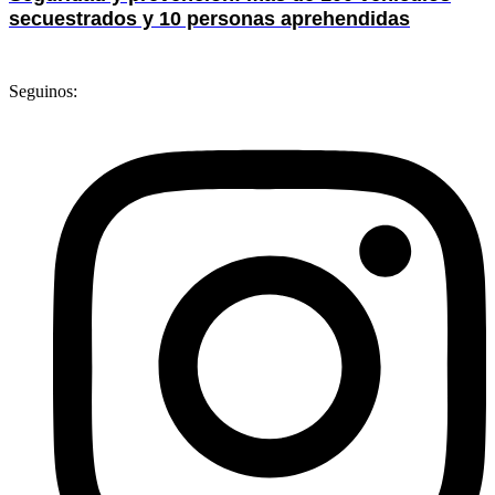
secuestrados y 10 personas aprehendidas
Seguinos: