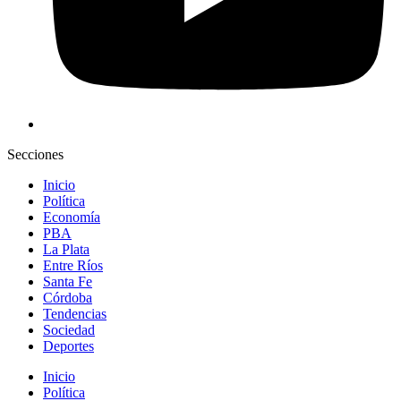
Secciones
Inicio
Política
Economía
PBA
La Plata
Entre Ríos
Santa Fe
Córdoba
Tendencias
Sociedad
Deportes
Inicio
Política