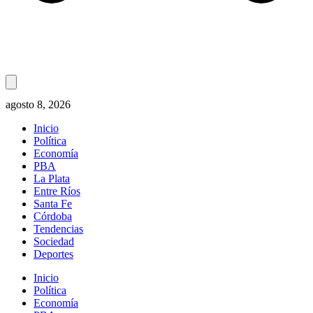
agosto 8, 2026
Inicio
Política
Economía
PBA
La Plata
Entre Ríos
Santa Fe
Córdoba
Tendencias
Sociedad
Deportes
Inicio
Política
Economía