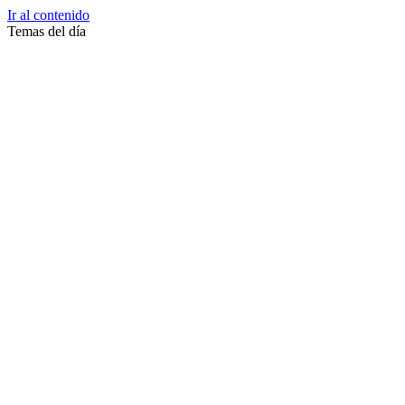
Ir al contenido
Temas del día