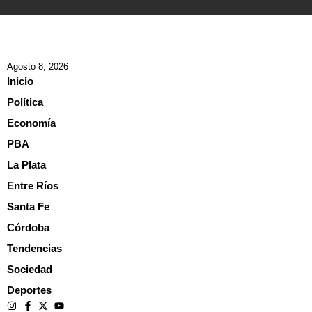
Agosto 8, 2026
Inicio
Política
Economía
PBA
La Plata
Entre Ríos
Santa Fe
Córdoba
Tendencias
Sociedad
Deportes