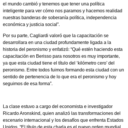
el mundo cambió y tenemos que tener una política
inteligente para ver cómo nos paramos y hacemos realidad
nuestras banderas de soberanía política, independencia
económica y justicia social”.
Por su parte, Cagliardi valoró que la capacitación se
desarrollara en una ciudad profundamente ligada a la
historia del peronismo y enfatizó: “Qué estén haciendo esta
capacitación en Berisso para nosotros es muy importante,
ya que esta ciudad tiene el título del ‘kilómetro cero’ del
peronismo. Entre todos fuimos formando esta ciudad con un
sentido de pertenencia de lo que era el peronismo y hoy
seguimos de esa forma”.
La clase estuvo a cargo del economista e investigador
Ricardo Aronskind, quien analizó las transformaciones del
escenario internacional y los desafíos que enfrenta Estados
Unidos. “El título de esta charla es el nuevo orden mundial.