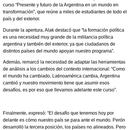
curso “Presente y futuro de la Argentina en un mundo en
transformación”, que reúne a miles de estudiantes de todo el
país y del exterior.
Durante la apertura, Alak destacó que “la formación política
es una necesidad muy grande de la militancia política
argentina y también del exterior, ya que ciudadanos de
distintos países del mundo apoyan nuestro programa”.
Además, remarcó la necesidad de adaptar las herramientas
de análisis a los cambios del contexto internacional: “Como
el mundo ha cambiado, Latinoamérica cambia, Argentina
cambió y nuestro movimiento tiene que asumir esos
desafíos, es por eso que llevamos adelante este curso”.
Finalmente, expresó: “El desafío que tenemos hoy por
delante es cómo nuestro país se para ante el mundo. Perón
desarrolló la tercera posición, los países no alineados. Pero