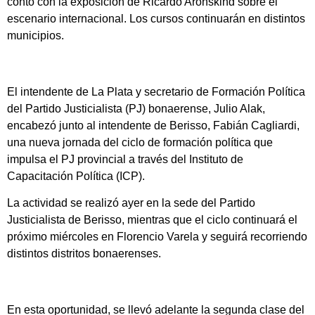
contó con la exposición de Ricardo Aronskind sobre el
escenario internacional. Los cursos continuarán en distintos
municipios.
El intendente de La Plata y secretario de Formación Política
del Partido Justicialista (PJ) bonaerense, Julio Alak,
encabezó junto al intendente de Berisso, Fabián Cagliardi,
una nueva jornada del ciclo de formación política que
impulsa el PJ provincial a través del Instituto de
Capacitación Política (ICP).
La actividad se realizó ayer en la sede del Partido
Justicialista de Berisso, mientras que el ciclo continuará el
próximo miércoles en Florencio Varela y seguirá recorriendo
distintos distritos bonaerenses.
En esta oportunidad, se llevó adelante la segunda clase del