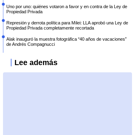
Uno por uno: quiénes votaron a favor y en contra de la Ley de
Propiedad Privada
Represión y derrota política para Milei: LLA aprobó una Ley de
Propiedad Privada completamente recortada
Alak inauguró la muestra fotográfica “40 años de vacaciones”
de Andrés Compagnucci
Lee además