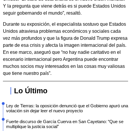
Y la pregunta que viene detrás es si puede Estados Unidos
seguir gobernando el mundo”, resaltó.
Durante su exposición, el especialista sostuvo que Estados
Unidos atraviesa problemas económicos y sociales cada
vez más profundos y que la figura de Donald Trump expresa
parte de esa crisis y afecta la imagen internacional del país.
En ese marco, aseguró que “no hay nadie caritativo en el
escenario internacional pero Argentina puede encontrar
muchos socios muy interesados en las cosas muy valiosas
que tiene nuestro país”.
Lo Último
Ley de Tierras: la oposición denunció que el Gobierno apuró una
votación sin dejar leer el nuevo proyecto
Fuerte discurso de García Cuerva en San Cayetano: “Que se
multiplique la justicia social”