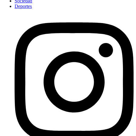
Sociedad
Deportes