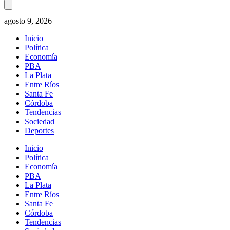
agosto 9, 2026
Inicio
Política
Economía
PBA
La Plata
Entre Ríos
Santa Fe
Córdoba
Tendencias
Sociedad
Deportes
Inicio
Política
Economía
PBA
La Plata
Entre Ríos
Santa Fe
Córdoba
Tendencias