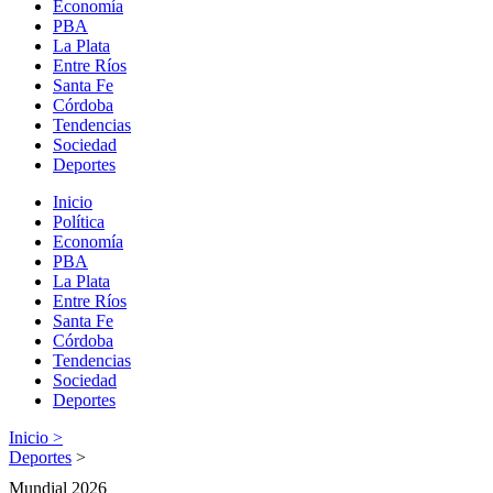
Economía
PBA
La Plata
Entre Ríos
Santa Fe
Córdoba
Tendencias
Sociedad
Deportes
Inicio
Política
Economía
PBA
La Plata
Entre Ríos
Santa Fe
Córdoba
Tendencias
Sociedad
Deportes
Inicio >
Deportes
>
Mundial 2026