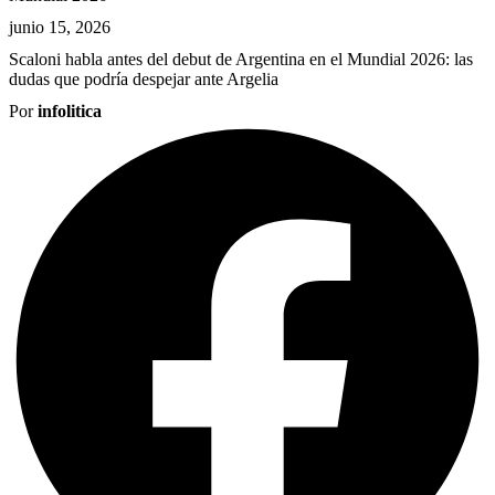
junio 15, 2026
Scaloni habla antes del debut de Argentina en el Mundial 2026: las
dudas que podría despejar ante Argelia
Por
infolitica