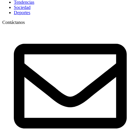
Tendencias
Sociedad
Deportes
Contáctanos