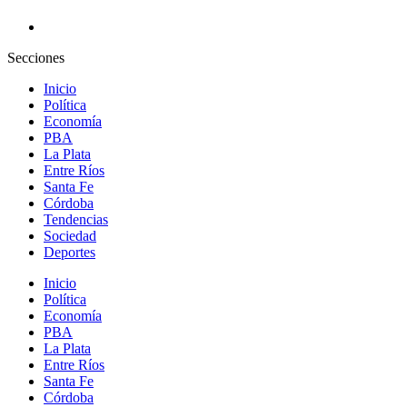
Secciones
Inicio
Política
Economía
PBA
La Plata
Entre Ríos
Santa Fe
Córdoba
Tendencias
Sociedad
Deportes
Inicio
Política
Economía
PBA
La Plata
Entre Ríos
Santa Fe
Córdoba