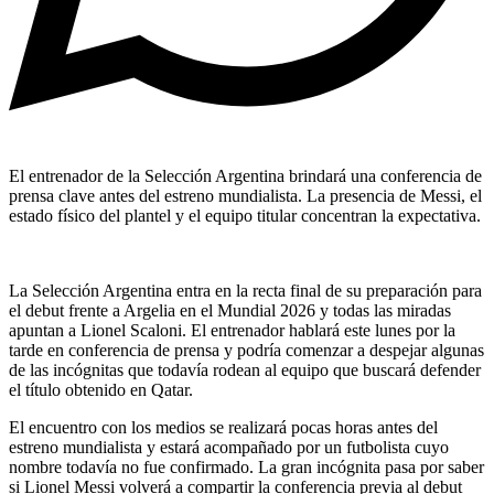
El entrenador de la Selección Argentina brindará una conferencia de
prensa clave antes del estreno mundialista. La presencia de Messi, el
estado físico del plantel y el equipo titular concentran la expectativa.
La Selección Argentina entra en la recta final de su preparación para
el debut frente a Argelia en el Mundial 2026 y todas las miradas
apuntan a Lionel Scaloni. El entrenador hablará este lunes por la
tarde en conferencia de prensa y podría comenzar a despejar algunas
de las incógnitas que todavía rodean al equipo que buscará defender
el título obtenido en Qatar.
El encuentro con los medios se realizará pocas horas antes del
estreno mundialista y estará acompañado por un futbolista cuyo
nombre todavía no fue confirmado. La gran incógnita pasa por saber
si Lionel Messi volverá a compartir la conferencia previa al debut