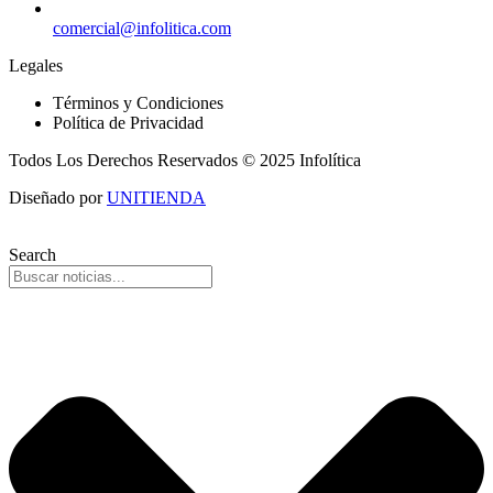
comercial@infolitica.com
Legales
Términos y Condiciones
Política de Privacidad
Todos Los Derechos Reservados © 2025 Infolítica
Diseñado por
UNITIENDA
Search