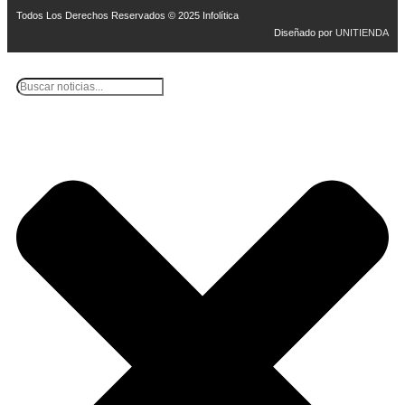
Todos Los Derechos Reservados © 2025 Infolítica
Diseñado por
UNITIENDA