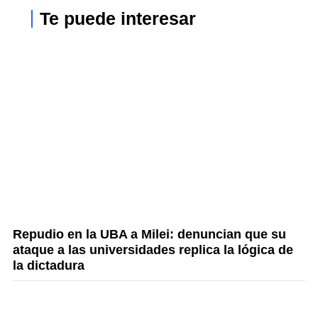
Te puede interesar
Repudio en la UBA a Milei: denuncian que su
ataque a las universidades replica la lógica de
la dictadura