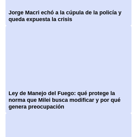
Jorge Macri echó a la cúpula de la policía y
queda expuesta la crisis
Ley de Manejo del Fuego: qué protege la
norma que Milei busca modificar y por qué
genera preocupación