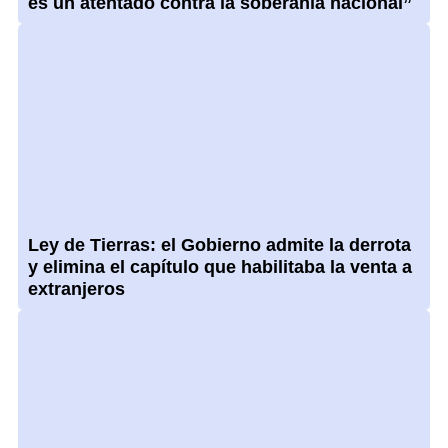
es un atentado contra la soberanía nacional”
Ley de Tierras: el Gobierno admite la derrota
y elimina el capítulo que habilitaba la venta a
extranjeros