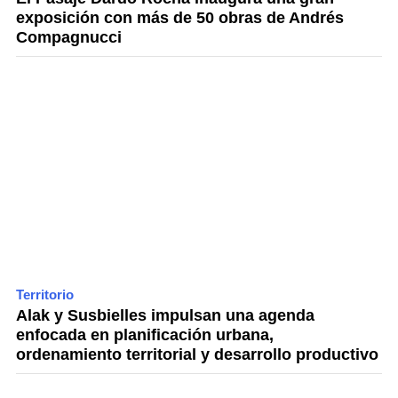
exposición con más de 50 obras de Andrés
Compagnucci
Territorio
Alak y Susbielles impulsan una agenda
enfocada en planificación urbana,
ordenamiento territorial y desarrollo productivo