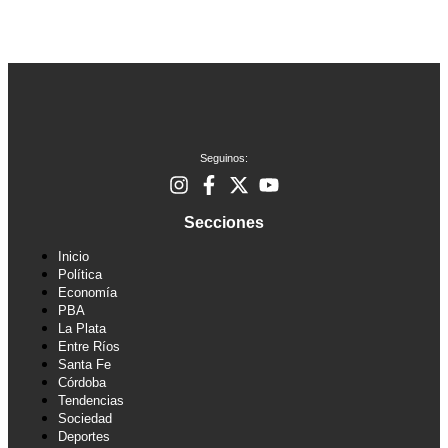
Seguinos:
Secciones
Inicio
Política
Economía
PBA
La Plata
Entre Ríos
Santa Fe
Córdoba
Tendencias
Sociedad
Deportes