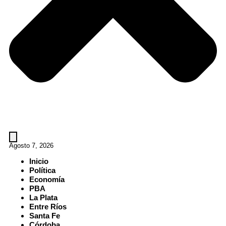
Agosto 7, 2026
Inicio
Política
Economía
PBA
La Plata
Entre Ríos
Santa Fe
Córdoba