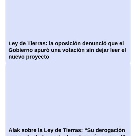
Ley de Tierras: la oposición denunció que el
Gobierno apuró una votación sin dejar leer el
nuevo proyecto
Alak sobre la Ley de Tierras: “Su derogación