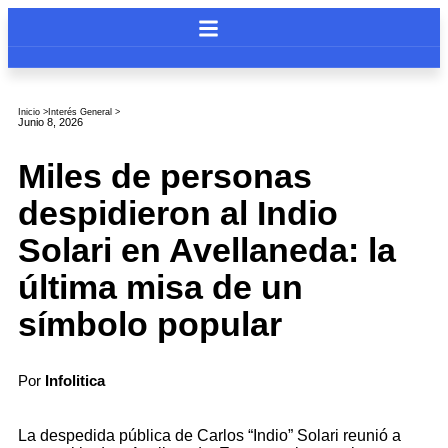
Inicio >
Interés General
>
Junio 8, 2026
Miles de personas
despidieron al Indio
Solari en Avellaneda: la
última misa de un
símbolo popular
Por
Infolitica
La despedida pública de Carlos “Indio” Solari reunió a