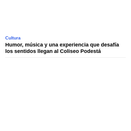
Cultura
Humor, música y una experiencia que desafía
los sentidos llegan al Coliseo Podestá