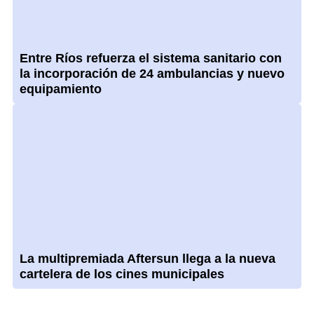
Entre Ríos refuerza el sistema sanitario con
la incorporación de 24 ambulancias y nuevo
equipamiento
La multipremiada Aftersun llega a la nueva
cartelera de los cines municipales