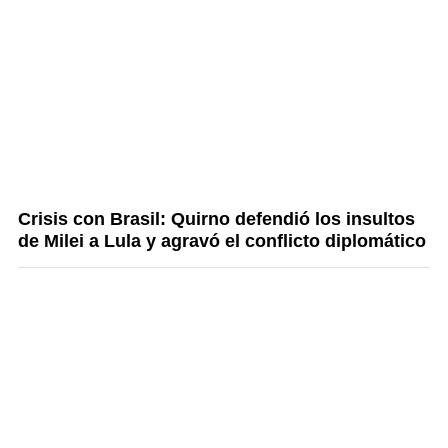
Crisis con Brasil: Quirno defendió los insultos
de Milei a Lula y agravó el conflicto diplomático