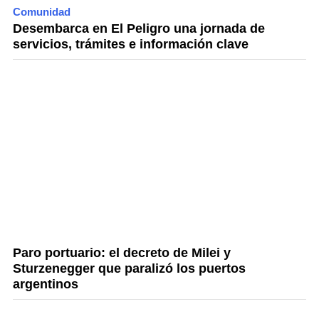
Comunidad
Desembarca en El Peligro una jornada de
servicios, trámites e información clave
Paro portuario: el decreto de Milei y
Sturzenegger que paralizó los puertos
argentinos