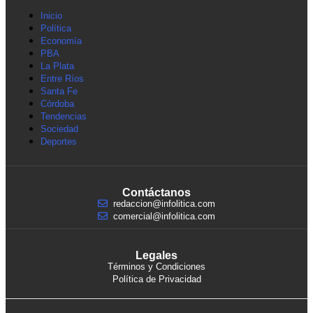
Inicio
Política
Economía
PBA
La Plata
Entre Ríos
Santa Fe
Córdoba
Tendencias
Sociedad
Deportes
Contáctanos
redaccion@infolitica.com
comercial@infolitica.com
Legales
Términos y Condiciones
Política de Privacidad