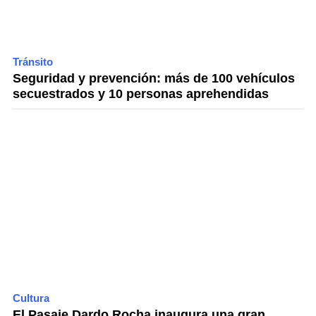
Tránsito
Seguridad y prevención: más de 100 vehículos
secuestrados y 10 personas aprehendidas
Cultura
El Pasaje Dardo Rocha inaugura una gran