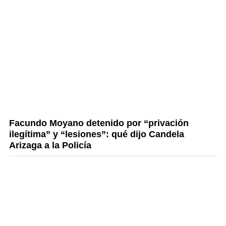
Facundo Moyano detenido por “privación
ilegítima” y “lesiones”: qué dijo Candela
Arizaga a la Policía