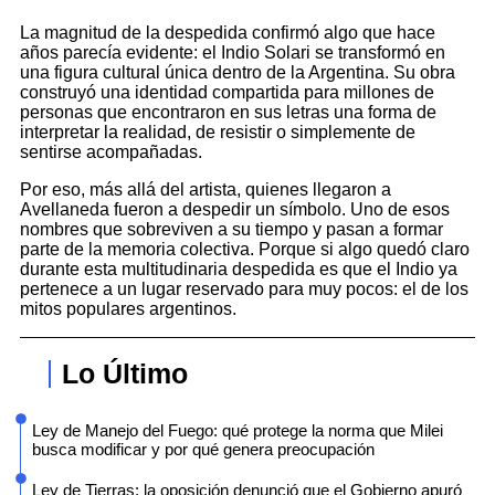
La magnitud de la despedida confirmó algo que hace
años parecía evidente: el Indio Solari se transformó en
una figura cultural única dentro de la Argentina. Su obra
construyó una identidad compartida para millones de
personas que encontraron en sus letras una forma de
interpretar la realidad, de resistir o simplemente de
sentirse acompañadas.
Por eso, más allá del artista, quienes llegaron a
Avellaneda fueron a despedir un símbolo. Uno de esos
nombres que sobreviven a su tiempo y pasan a formar
parte de la memoria colectiva. Porque si algo quedó claro
durante esta multitudinaria despedida es que el Indio ya
pertenece a un lugar reservado para muy pocos: el de los
mitos populares argentinos.
Lo Último
Ley de Manejo del Fuego: qué protege la norma que Milei
busca modificar y por qué genera preocupación
Ley de Tierras: la oposición denunció que el Gobierno apuró