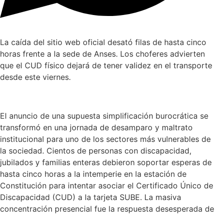
La caída del sitio web oficial desató filas de hasta cinco
horas frente a la sede de Anses. Los choferes advierten
que el CUD físico dejará de tener validez en el transporte
desde este viernes.
El anuncio de una supuesta simplificación burocrática se
transformó en una jornada de desamparo y maltrato
institucional para uno de los sectores más vulnerables de
la sociedad. Cientos de personas con discapacidad,
jubilados y familias enteras debieron soportar esperas de
hasta cinco horas a la intemperie en la estación de
Constitución para intentar asociar el Certificado Único de
Discapacidad (CUD) a la tarjeta SUBE. La masiva
concentración presencial fue la respuesta desesperada de