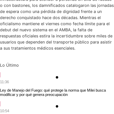
o con bastones, los damnificados catalogaron las jornadas
de espera como una pérdida de dignidad frente a un
derecho conquistado hace dos décadas. Mientras el
oficialismo mantiene el viernes como fecha límite para el
debut del nuevo sistema en el AMBA, la falta de
respuestas oficiales estira la incertidumbre sobre miles de
usuarios que dependen del transporte público para asistir
a sus tratamientos médicos esenciales.
Lo Último
11:36
Ley de Manejo del Fuego: qué protege la norma que Milei busca
modificar y por qué genera preocupación
10:54