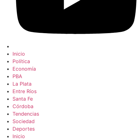
Inicio
Política
Economía
PBA
La Plata
Entre Ríos
Santa Fe
Córdoba
Tendencias
Sociedad
Deportes
Inicio