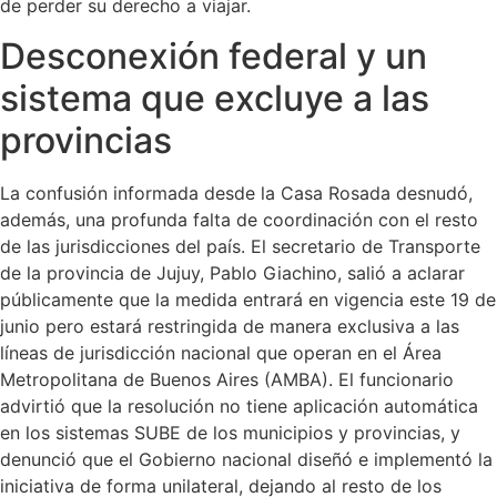
de perder su derecho a viajar.
Desconexión federal y un
sistema que excluye a las
provincias
La confusión informada desde la Casa Rosada desnudó,
además, una profunda falta de coordinación con el resto
de las jurisdicciones del país. El secretario de Transporte
de la provincia de Jujuy, Pablo Giachino, salió a aclarar
públicamente que la medida entrará en vigencia este 19 de
junio pero estará restringida de manera exclusiva a las
líneas de jurisdicción nacional que operan en el Área
Metropolitana de Buenos Aires (AMBA). El funcionario
advirtió que la resolución no tiene aplicación automática
en los sistemas SUBE de los municipios y provincias, y
denunció que el Gobierno nacional diseñó e implementó la
iniciativa de forma unilateral, dejando al resto de los