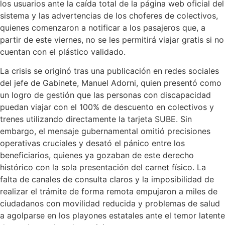
los usuarios ante la caída total de la página web oficial del
sistema y las advertencias de los choferes de colectivos,
quienes comenzaron a notificar a los pasajeros que, a
partir de este viernes, no se les permitirá viajar gratis si no
cuentan con el plástico validado.
La crisis se originó tras una publicación en redes sociales
del jefe de Gabinete, Manuel Adorni, quien presentó como
un logro de gestión que las personas con discapacidad
puedan viajar con el 100% de descuento en colectivos y
trenes utilizando directamente la tarjeta SUBE. Sin
embargo, el mensaje gubernamental omitió precisiones
operativas cruciales y desató el pánico entre los
beneficiarios, quienes ya gozaban de este derecho
histórico con la sola presentación del carnet físico. La
falta de canales de consulta claros y la imposibilidad de
realizar el trámite de forma remota empujaron a miles de
ciudadanos con movilidad reducida y problemas de salud
a agolparse en los playones estatales ante el temor latente