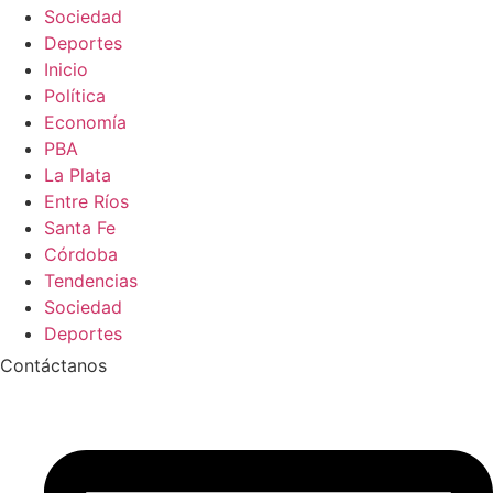
Sociedad
Deportes
Inicio
Política
Economía
PBA
La Plata
Entre Ríos
Santa Fe
Córdoba
Tendencias
Sociedad
Deportes
Contáctanos