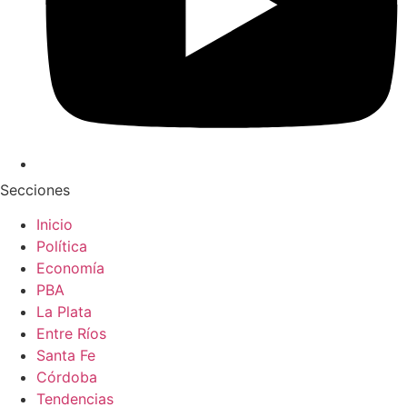
Secciones
Inicio
Política
Economía
PBA
La Plata
Entre Ríos
Santa Fe
Córdoba
Tendencias