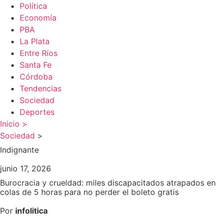
Política
Economía
PBA
La Plata
Entre Ríos
Santa Fe
Córdoba
Tendencias
Sociedad
Deportes
Inicio >
Sociedad
>
Indignante
junio 17, 2026
Burocracia y crueldad: miles discapacitados atrapados en
colas de 5 horas para no perder el boleto gratis
Por
infolitica