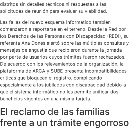
distritos sin detalles técnicos ni respuestas a las
solicitudes de reunión para evaluar su viabilidad.
Las fallas del nuevo esquema informático también
comenzaron a reportarse en el terreno. Desde la Red por
los Derechos de las Personas con Discapacidad (REDI), su
referenta Ana Dones alertó sobre las múltiples consultas y
mensajes de angustia que recibieron durante la jornada
por parte de usuarios cuyos trámites fueron rechazados.
De acuerdo con los relevamientos de la organización, la
plataforma de ARCA y SUBE presenta incompatibilidades
críticas que bloquean el registro, complicando
especialmente a los jubilados con discapacidad debido a
que el sistema informático no les permite unificar dos
beneficios vigentes en una misma tarjeta.
El reclamo de las familias
frente a un trámite engorroso