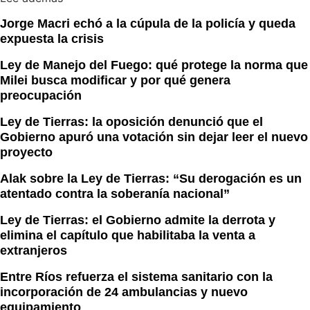
Jorge Macri echó a la cúpula de la policía y queda
expuesta la crisis
Ley de Manejo del Fuego: qué protege la norma que
Milei busca modificar y por qué genera
preocupación
Ley de Tierras: la oposición denunció que el
Gobierno apuró una votación sin dejar leer el nuevo
proyecto
Alak sobre la Ley de Tierras: “Su derogación es un
atentado contra la soberanía nacional”
Ley de Tierras: el Gobierno admite la derrota y
elimina el capítulo que habilitaba la venta a
extranjeros
Entre Ríos refuerza el sistema sanitario con la
incorporación de 24 ambulancias y nuevo
equipamiento