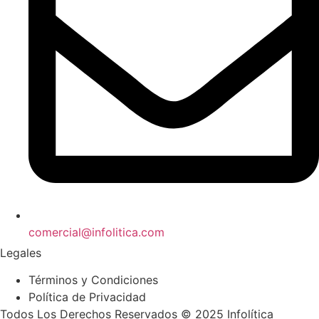
comercial@infolitica.com
Legales
Términos y Condiciones
Política de Privacidad
Todos Los Derechos Reservados © 2025 Infolítica