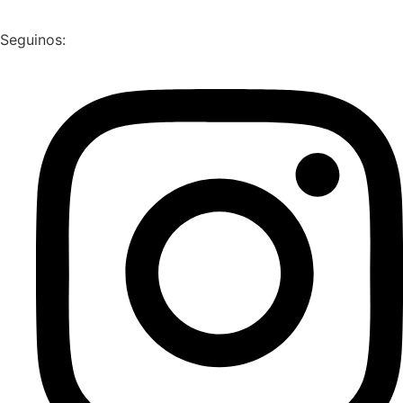
Seguinos: