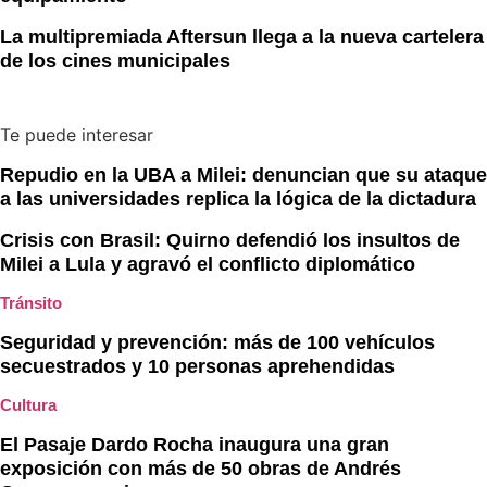
La multipremiada Aftersun llega a la nueva cartelera
de los cines municipales
Te puede interesar
Repudio en la UBA a Milei: denuncian que su ataque
a las universidades replica la lógica de la dictadura
Crisis con Brasil: Quirno defendió los insultos de
Milei a Lula y agravó el conflicto diplomático
Tránsito
Seguridad y prevención: más de 100 vehículos
secuestrados y 10 personas aprehendidas
Cultura
El Pasaje Dardo Rocha inaugura una gran
exposición con más de 50 obras de Andrés