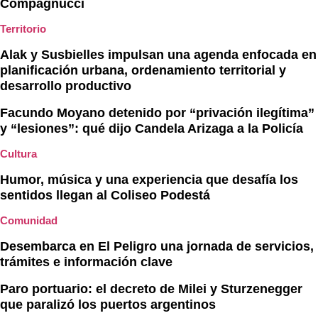
Compagnucci
Territorio
Alak y Susbielles impulsan una agenda enfocada en
planificación urbana, ordenamiento territorial y
desarrollo productivo
Facundo Moyano detenido por “privación ilegítima”
y “lesiones”: qué dijo Candela Arizaga a la Policía
Cultura
Humor, música y una experiencia que desafía los
sentidos llegan al Coliseo Podestá
Comunidad
Desembarca en El Peligro una jornada de servicios,
trámites e información clave
Paro portuario: el decreto de Milei y Sturzenegger
que paralizó los puertos argentinos