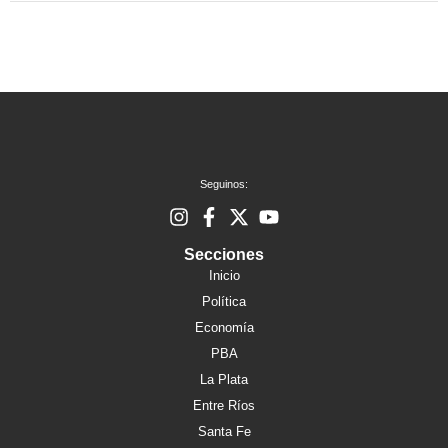
Seguinos:
Secciones
Inicio
Política
Economía
PBA
La Plata
Entre Ríos
Santa Fe