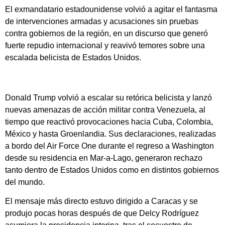
El exmandatario estadounidense volvió a agitar el fantasma
de intervenciones armadas y acusaciones sin pruebas
contra gobiernos de la región, en un discurso que generó
fuerte repudio internacional y reavivó temores sobre una
escalada belicista de Estados Unidos.
Donald Trump volvió a escalar su retórica belicista y lanzó
nuevas amenazas de acción militar contra Venezuela, al
tiempo que reactivó provocaciones hacia Cuba, Colombia,
México y hasta Groenlandia. Sus declaraciones, realizadas
a bordo del Air Force One durante el regreso a Washington
desde su residencia en Mar-a-Lago, generaron rechazo
tanto dentro de Estados Unidos como en distintos gobiernos
del mundo.
El mensaje más directo estuvo dirigido a Caracas y se
produjo pocas horas después de que Delcy Rodríguez