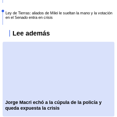
Ley de Tierras: aliados de Milei le sueltan la mano y la votación
en el Senado entra en crisis
Lee además
Jorge Macri echó a la cúpula de la policía y
queda expuesta la crisis