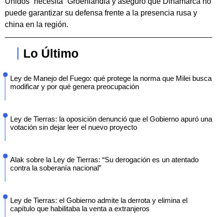
Unidos “necesita” Groenlandia y aseguró que Dinamarca no
puede garantizar su defensa frente a la presencia rusa y
china en la región.
Lo Último
Ley de Manejo del Fuego: qué protege la norma que Milei busca
modificar y por qué genera preocupación
Ley de Tierras: la oposición denunció que el Gobierno apuró una
votación sin dejar leer el nuevo proyecto
Alak sobre la Ley de Tierras: “Su derogación es un atentado
contra la soberanía nacional”
Ley de Tierras: el Gobierno admite la derrota y elimina el
capítulo que habilitaba la venta a extranjeros