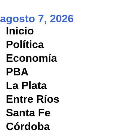
agosto 7, 2026
Inicio
Política
Economía
PBA
La Plata
Entre Ríos
Santa Fe
Córdoba