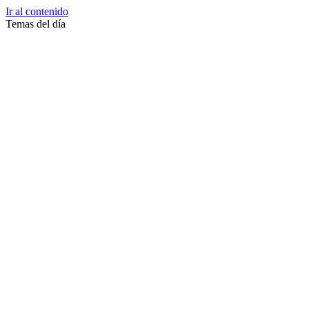
Ir al contenido
Temas del día