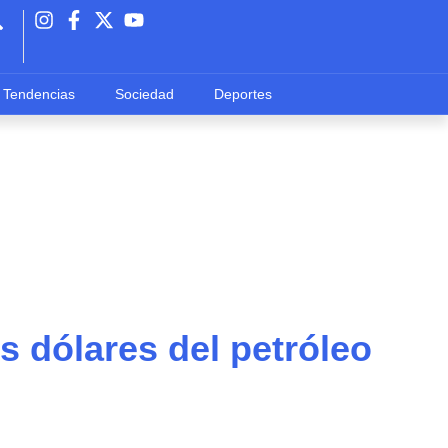
Tendencias
Sociedad
Deportes
s dólares del petróleo