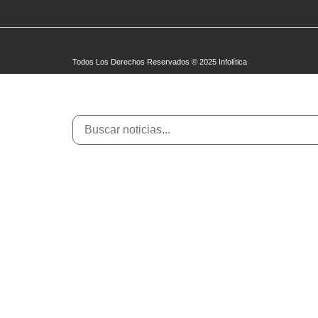
Todos Los Derechos Reservados © 2025 Infolítica