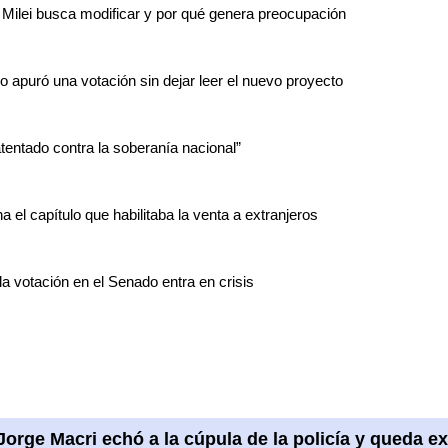
Milei busca modificar y por qué genera preocupación
o apuró una votación sin dejar leer el nuevo proyecto
tentado contra la soberanía nacional”
a el capítulo que habilitaba la venta a extranjeros
 la votación en el Senado entra en crisis
Jorge Macri echó a la cúpula de la policía y queda ex