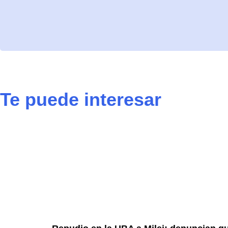
Te puede interesar