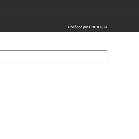
Diseñado por
UNITIENDA