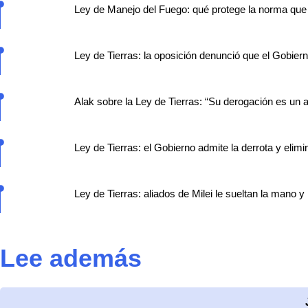
Ley de Manejo del Fuego: qué protege la norma que 
Ley de Tierras: la oposición denunció que el Gobiern
Alak sobre la Ley de Tierras: “Su derogación es un a
Ley de Tierras: el Gobierno admite la derrota y elimin
Ley de Tierras: aliados de Milei le sueltan la mano y
Lee además