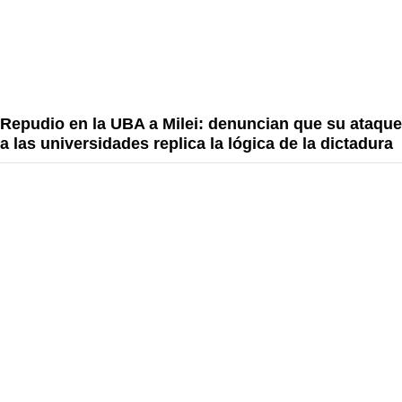
Repudio en la UBA a Milei: denuncian que su ataque
a las universidades replica la lógica de la dictadura