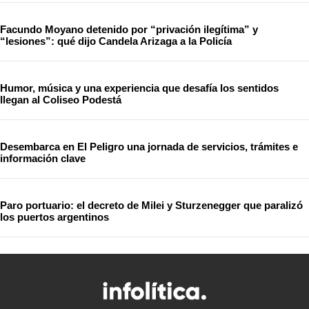
Facundo Moyano detenido por “privación ilegítima” y
“lesiones”: qué dijo Candela Arizaga a la Policía
Humor, música y una experiencia que desafía los sentidos
llegan al Coliseo Podestá
Desembarca en El Peligro una jornada de servicios, trámites e
información clave
Paro portuario: el decreto de Milei y Sturzenegger que paralizó
los puertos argentinos