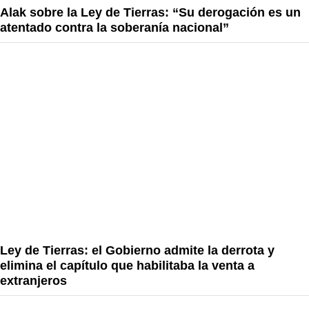
Alak sobre la Ley de Tierras: “Su derogación es un
atentado contra la soberanía nacional”
Ley de Tierras: el Gobierno admite la derrota y
elimina el capítulo que habilitaba la venta a
extranjeros