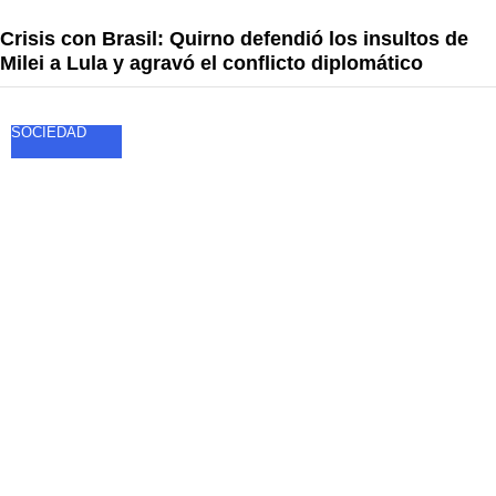
Crisis con Brasil: Quirno defendió los insultos de
Milei a Lula y agravó el conflicto diplomático
SOCIEDAD