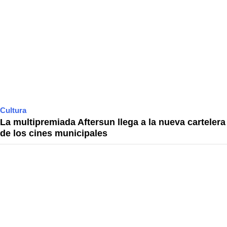
Cultura
La multipremiada Aftersun llega a la nueva cartelera
de los cines municipales