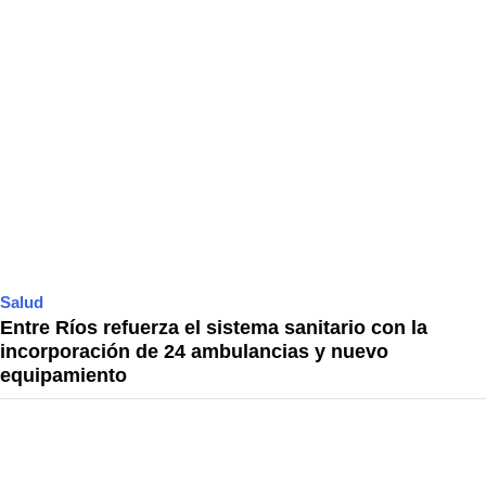
Salud
Entre Ríos refuerza el sistema sanitario con la
incorporación de 24 ambulancias y nuevo
equipamiento