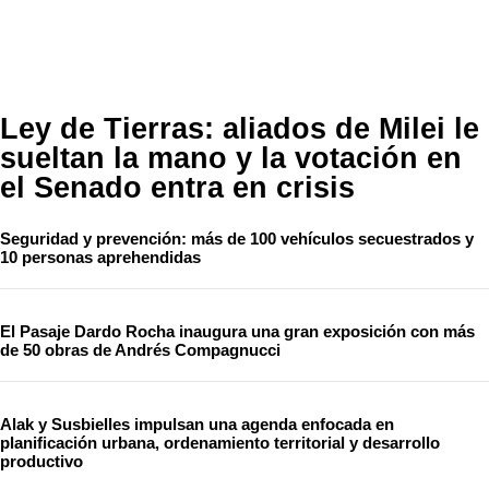
Ley de Tierras: aliados de Milei le
sueltan la mano y la votación en
el Senado entra en crisis
Seguridad y prevención: más de 100 vehículos secuestrados y
10 personas aprehendidas
El Pasaje Dardo Rocha inaugura una gran exposición con más
de 50 obras de Andrés Compagnucci
Alak y Susbielles impulsan una agenda enfocada en
planificación urbana, ordenamiento territorial y desarrollo
productivo