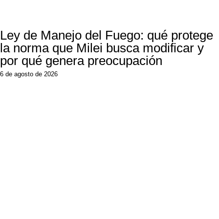
Ley de Manejo del Fuego: qué protege
la norma que Milei busca modificar y
por qué genera preocupación
6 de agosto de 2026