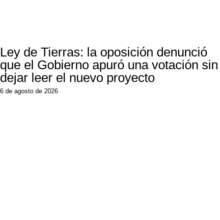
Ley de Tierras: la oposición denunció
que el Gobierno apuró una votación sin
dejar leer el nuevo proyecto
6 de agosto de 2026