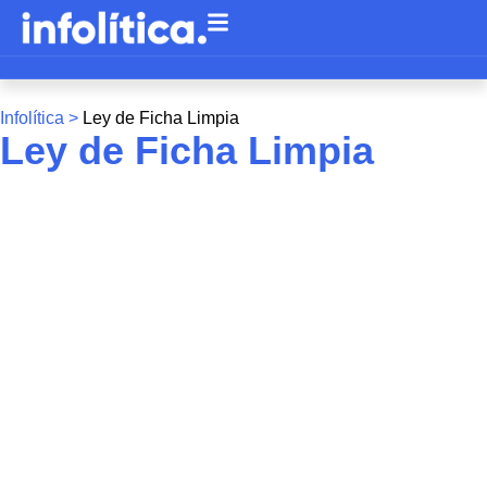
Infolítica >
Ley de Ficha Limpia
Ley de Ficha Limpia