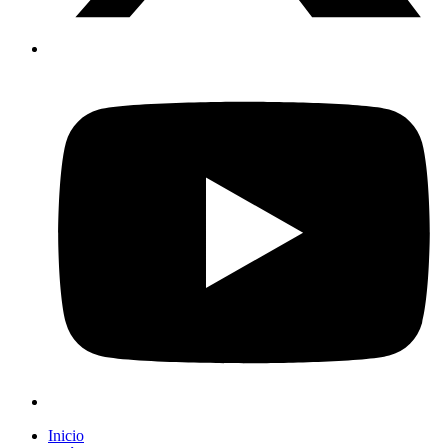
Inicio