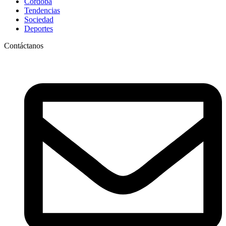
Córdoba
Tendencias
Sociedad
Deportes
Contáctanos