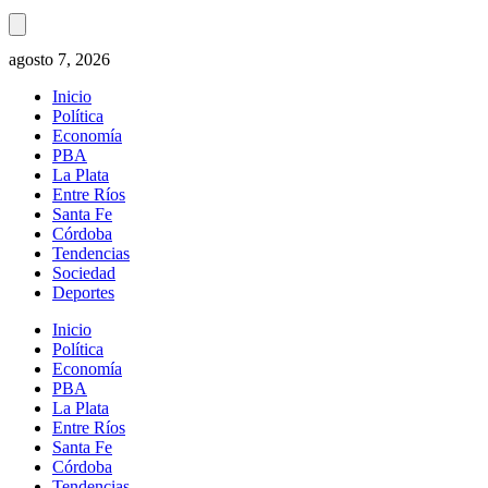
agosto 7, 2026
Inicio
Política
Economía
PBA
La Plata
Entre Ríos
Santa Fe
Córdoba
Tendencias
Sociedad
Deportes
Inicio
Política
Economía
PBA
La Plata
Entre Ríos
Santa Fe
Córdoba
Tendencias