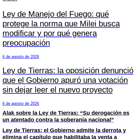
Ley de Manejo del Fuego: qué
protege la norma que Milei busca
modificar y por qué genera
preocupación
6 de agosto de 2026
Ley de Tierras: la oposición denunció
que el Gobierno apuró una votación
sin dejar leer el nuevo proyecto
6 de agosto de 2026
Alak sobre la Ley de Tierras: “Su derogación es
un atentado contra la soberanía nacional”
Ley de Tierras: el Gobierno admite la derrota y
elimina el capítulo que habilitaba la venta a