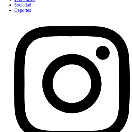
Sociedad
Deportes