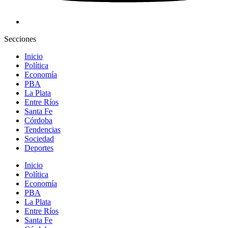
Secciones
Inicio
Política
Economía
PBA
La Plata
Entre Ríos
Santa Fe
Córdoba
Tendencias
Sociedad
Deportes
Inicio
Política
Economía
PBA
La Plata
Entre Ríos
Santa Fe