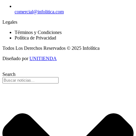
comercial@infolitica.com
Legales
Términos y Condiciones
Política de Privacidad
Todos Los Derechos Reservados © 2025 Infolítica
Diseñado por
UNITIENDA
Search