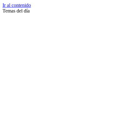
Ir al contenido
Temas del día