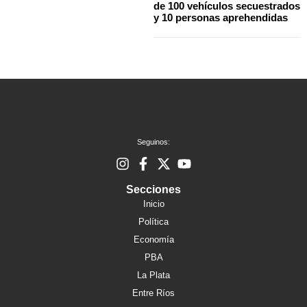
de 100 vehículos secuestrados
y 10 personas aprehendidas
Seguinos:
Secciones
Inicio
Política
Economía
PBA
La Plata
Entre Ríos