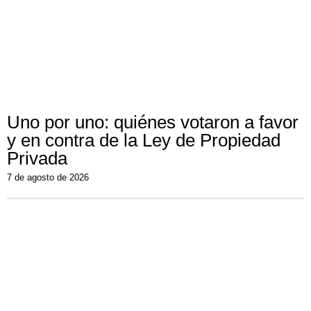
Uno por uno: quiénes votaron a favor
y en contra de la Ley de Propiedad
Privada
7 de agosto de 2026