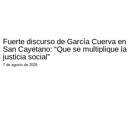
Fuerte discurso de García Cuerva en
San Cayetano: “Que se multiplique la
justicia social”
7 de agosto de 2026