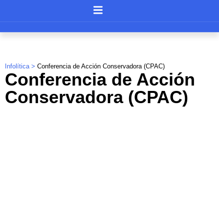
Infolítica >
Conferencia de Acción Conservadora (CPAC)
Conferencia de Acción
Conservadora (CPAC)