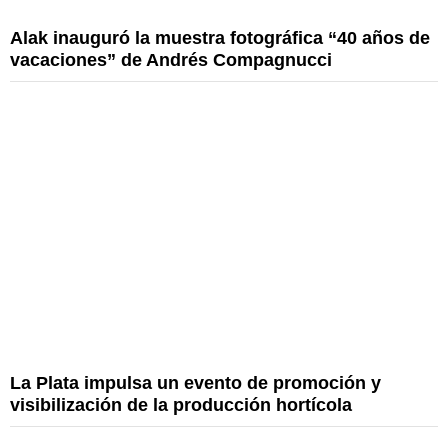
Alak inauguró la muestra fotográfica “40 años de
vacaciones” de Andrés Compagnucci
La Plata impulsa un evento de promoción y
visibilización de la producción hortícola