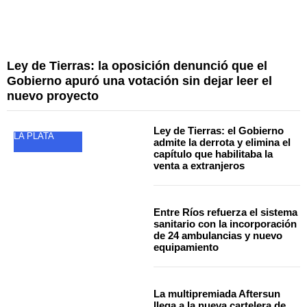
Ley de Tierras: la oposición denunció que el
Gobierno apuró una votación sin dejar leer el
nuevo proyecto
Ley de Tierras: el Gobierno
LA PLATA
admite la derrota y elimina el
capítulo que habilitaba la
venta a extranjeros
Entre Ríos refuerza el sistema
sanitario con la incorporación
de 24 ambulancias y nuevo
equipamiento
La multipremiada Aftersun
llega a la nueva cartelera de