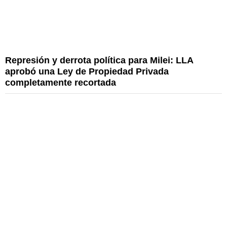
Represión y derrota política para Milei: LLA
aprobó una Ley de Propiedad Privada
completamente recortada