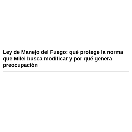
Ley de Manejo del Fuego: qué protege la norma
que Milei busca modificar y por qué genera
preocupación