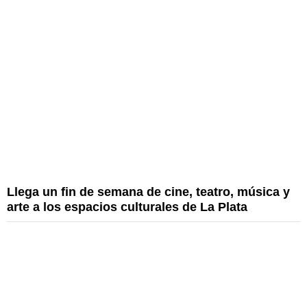
Llega un fin de semana de cine, teatro, música y
arte a los espacios culturales de La Plata