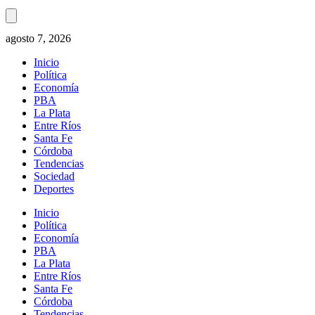
agosto 7, 2026
Inicio
Política
Economía
PBA
La Plata
Entre Ríos
Santa Fe
Córdoba
Tendencias
Sociedad
Deportes
Inicio
Política
Economía
PBA
La Plata
Entre Ríos
Santa Fe
Córdoba
Tendencias