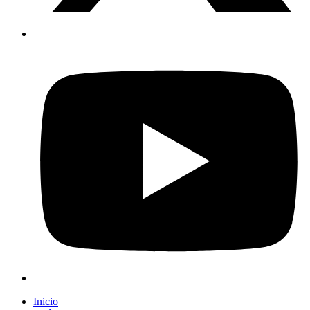
Inicio