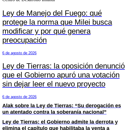
Ley de Manejo del Fuego: qué
protege la norma que Milei busca
modificar y por qué genera
preocupación
6 de agosto de 2026
Ley de Tierras: la oposición denunció
que el Gobierno apuró una votación
sin dejar leer el nuevo proyecto
6 de agosto de 2026
Alak sobre la Ley de Tierras: “Su derogación es
un atentado contra la soberanía nacional”
Ley de Tierras: el Gobierno admite la derrota y
elimina el capítulo que habilitaba la venta a