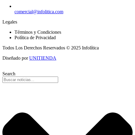
comercial@infolitica.com
Legales
Términos y Condiciones
Política de Privacidad
Todos Los Derechos Reservados © 2025 Infolítica
Diseñado por
UNITIENDA
Search