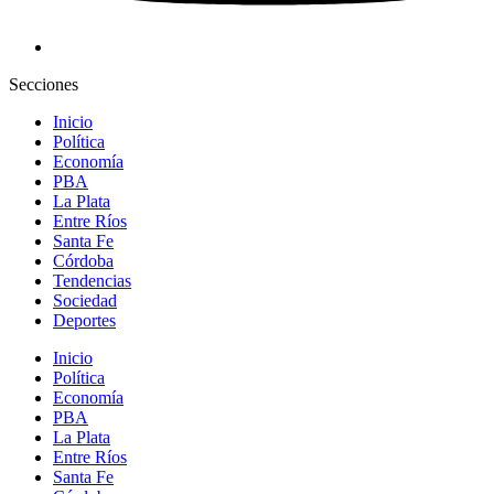
Secciones
Inicio
Política
Economía
PBA
La Plata
Entre Ríos
Santa Fe
Córdoba
Tendencias
Sociedad
Deportes
Inicio
Política
Economía
PBA
La Plata
Entre Ríos
Santa Fe