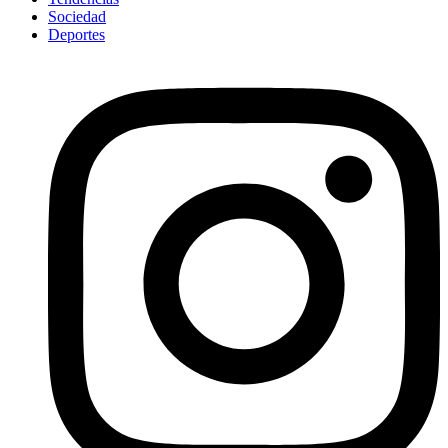
Sociedad
Deportes