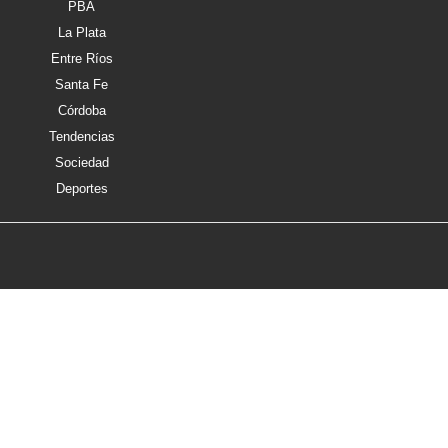
PBA
La Plata
Entre Ríos
Santa Fe
Córdoba
Tendencias
Sociedad
Deportes