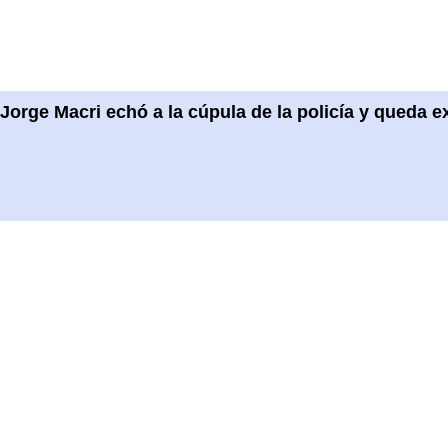
Jorge Macri echó a la cúpula de la policía y queda ex