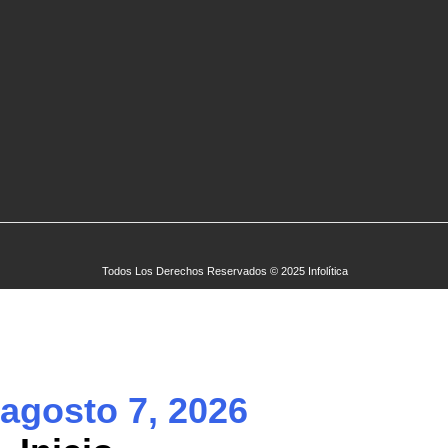
Todos Los Derechos Reservados © 2025 Infolítica
agosto 7, 2026