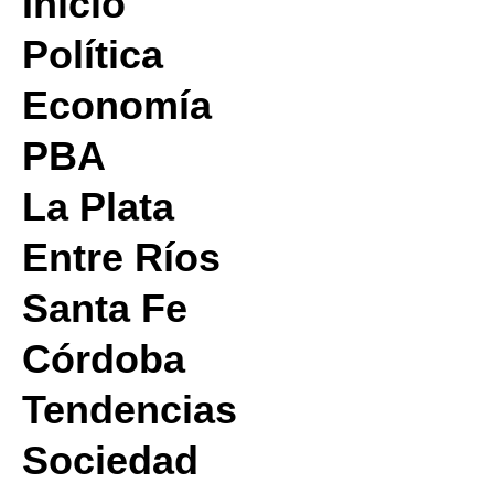
Inicio
Política
Economía
PBA
La Plata
Entre Ríos
Santa Fe
Córdoba
Tendencias
Sociedad