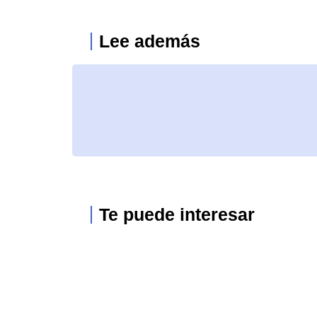
Lee además
Te puede interesar