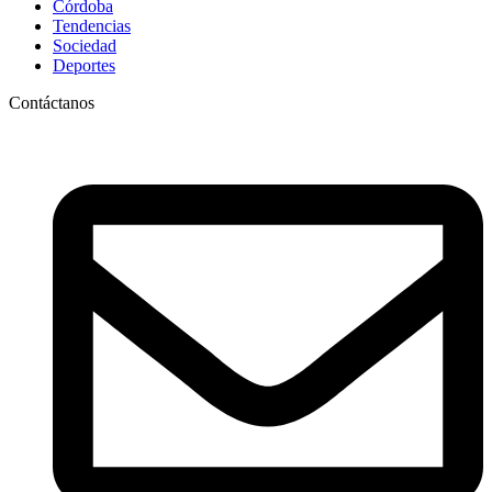
Córdoba
Tendencias
Sociedad
Deportes
Contáctanos