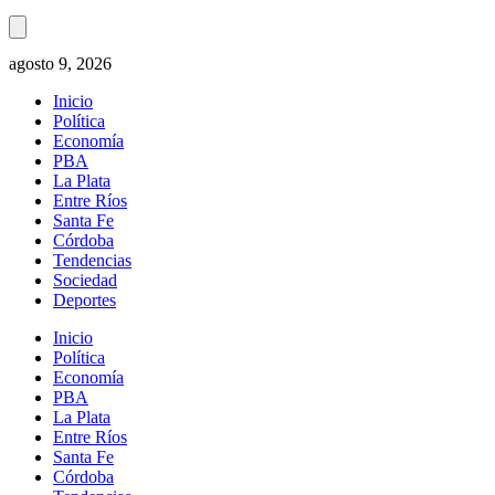
agosto 9, 2026
Inicio
Política
Economía
PBA
La Plata
Entre Ríos
Santa Fe
Córdoba
Tendencias
Sociedad
Deportes
Inicio
Política
Economía
PBA
La Plata
Entre Ríos
Santa Fe
Córdoba