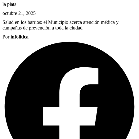
la plata
octubre 21, 2025
Salud en los barrios: el Municipio acerca atención médica y
campañas de prevención a toda la ciudad
Por
infolitica