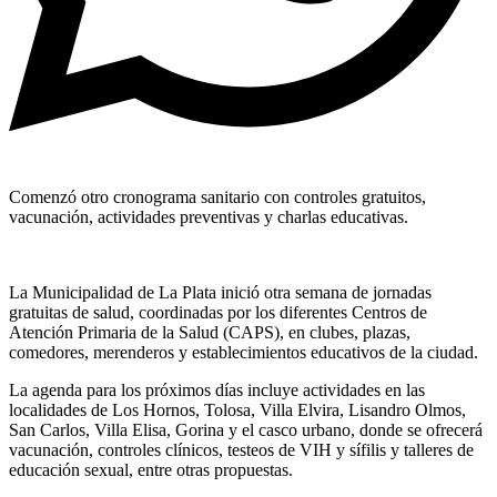
Comenzó otro cronograma sanitario con controles gratuitos,
vacunación, actividades preventivas y charlas educativas.
La Municipalidad de La Plata inició otra semana de jornadas
gratuitas de salud, coordinadas por los diferentes Centros de
Atención Primaria de la Salud (CAPS), en clubes, plazas,
comedores, merenderos y establecimientos educativos de la ciudad.
La agenda para los próximos días incluye actividades en las
localidades de Los Hornos, Tolosa, Villa Elvira, Lisandro Olmos,
San Carlos, Villa Elisa, Gorina y el casco urbano, donde se ofrecerá
vacunación, controles clínicos, testeos de VIH y sífilis y talleres de
educación sexual, entre otras propuestas.