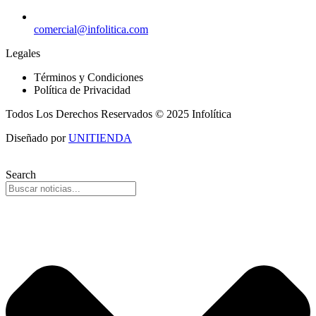
comercial@infolitica.com
Legales
Términos y Condiciones
Política de Privacidad
Todos Los Derechos Reservados © 2025 Infolítica
Diseñado por
UNITIENDA
Search