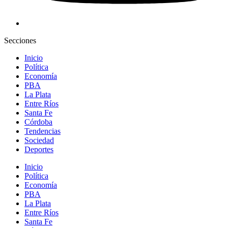
Secciones
Inicio
Política
Economía
PBA
La Plata
Entre Ríos
Santa Fe
Córdoba
Tendencias
Sociedad
Deportes
Inicio
Política
Economía
PBA
La Plata
Entre Ríos
Santa Fe