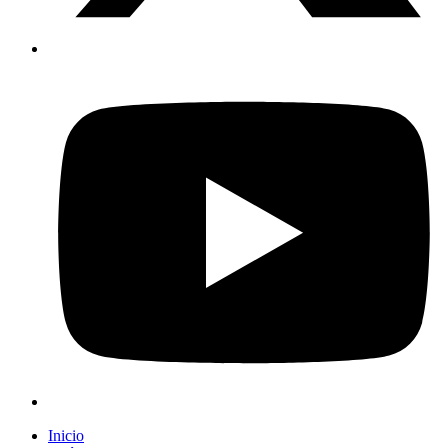
Inicio