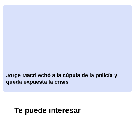
Jorge Macri echó a la cúpula de la policía y
queda expuesta la crisis
Te puede interesar