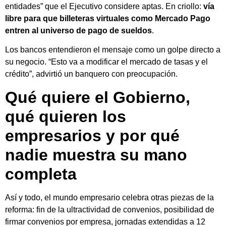
entidades” que el Ejecutivo considere aptas. En criollo:
vía
libre para que billeteras virtuales como Mercado Pago
entren al universo de pago de sueldos
.
Los bancos entendieron el mensaje como un golpe directo a
su negocio. “Esto va a modificar el mercado de tasas y el
crédito”, advirtió un banquero con preocupación.
Qué quiere el Gobierno,
qué quieren los
empresarios y por qué
nadie muestra su mano
completa
Así y todo, el mundo empresario celebra otras piezas de la
reforma: fin de la ultractividad de convenios, posibilidad de
firmar convenios por empresa, jornadas extendidas a 12