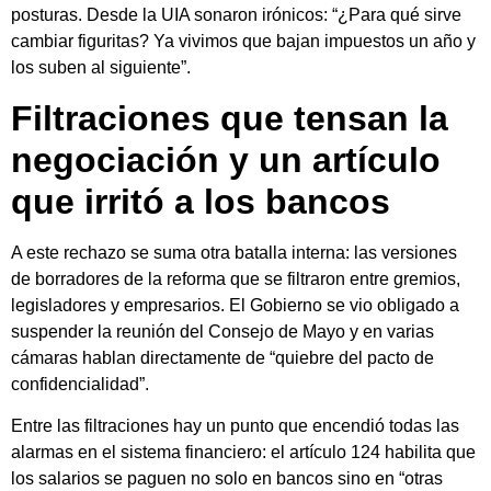
posturas. Desde la UIA sonaron irónicos: “¿Para qué sirve
cambiar figuritas? Ya vivimos que bajan impuestos un año y
los suben al siguiente”.
Filtraciones que tensan la
negociación y un artículo
que irritó a los bancos
A este rechazo se suma otra batalla interna: las versiones
de borradores de la reforma que se filtraron entre gremios,
legisladores y empresarios. El Gobierno se vio obligado a
suspender la reunión del Consejo de Mayo y en varias
cámaras hablan directamente de “quiebre del pacto de
confidencialidad”.
Entre las filtraciones hay un punto que encendió todas las
alarmas en el sistema financiero: el artículo 124 habilita que
los salarios se paguen no solo en bancos sino en “otras