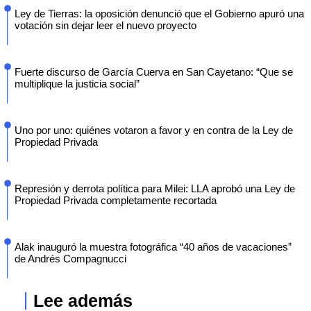
Ley de Tierras: la oposición denunció que el Gobierno apuró una
votación sin dejar leer el nuevo proyecto
Fuerte discurso de García Cuerva en San Cayetano: “Que se
multiplique la justicia social”
Uno por uno: quiénes votaron a favor y en contra de la Ley de
Propiedad Privada
Represión y derrota política para Milei: LLA aprobó una Ley de
Propiedad Privada completamente recortada
Alak inauguró la muestra fotográfica “40 años de vacaciones”
de Andrés Compagnucci
Lee además