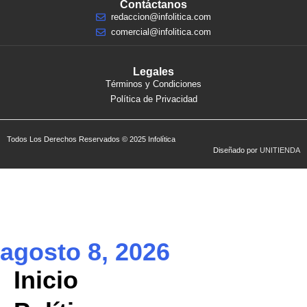
Contáctanos
redaccion@infolitica.com
comercial@infolitica.com
Legales
Términos y Condiciones
Política de Privacidad
Todos Los Derechos Reservados © 2025 Infolítica
Diseñado por
UNITIENDA
agosto 8, 2026
Inicio