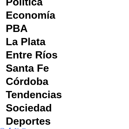
Política
Economía
PBA
La Plata
Entre Ríos
Santa Fe
Córdoba
Tendencias
Sociedad
Deportes