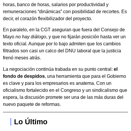
horas, banco de horas, salarios por productividad y
remuneraciones “dinámicas” con posibilidad de recortes. Es
decir, el corazón flexibilizador del proyecto.
En paralelo, en la CGT aseguran que fuera del Consejo de
Mayo
no hay diálogo
, y que no fijarán posición hasta ver un
texto oficial. Aunque por lo bajo admiten que los cambios
filtrados son casi un calco del DNU laboral que la justicia
frenó meses atrás.
La negociación continúa trabada en su punto central:
el
fondo de despidos
, una herramienta que para el Gobierno
es clave y para los empresarios es anatema. Con un
oficialismo fortalecido en el Congreso y un sindicalismo que
espera, la discusión promete ser una de las más duras del
nuevo paquete de reformas.
Lo Último