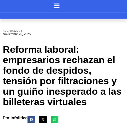
Inicio >
Política
>
Noviembre 26, 2025
Reforma laboral:
empresarios rechazan el
fondo de despidos,
tensión por filtraciones y
un guiño inesperado a las
billeteras virtuales
Por
Infolitica