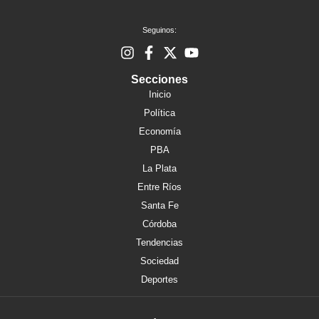
Seguinos:
Secciones
Inicio
Política
Economía
PBA
La Plata
Entre Ríos
Santa Fe
Córdoba
Tendencias
Sociedad
Deportes