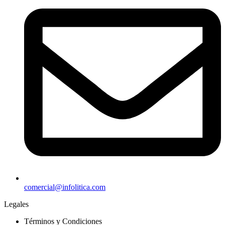
comercial@infolitica.com
Legales
Términos y Condiciones