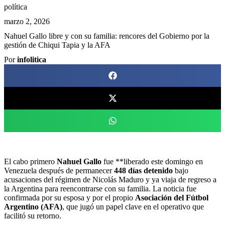
política
marzo 2, 2026
Nahuel Gallo libre y con su familia: rencores del Gobierno por la
gestión de Chiqui Tapia y la AFA
Por
infolitica
El cabo primero
Nahuel Gallo
fue **liberado este domingo en
Venezuela después de permanecer
448 días detenido
bajo
acusaciones del régimen de Nicolás Maduro y ya viaja de regreso a
la Argentina para reencontrarse con su familia. La noticia fue
confirmada por su esposa y por el propio
Asociación del Fútbol
Argentino (AFA)
, que jugó un papel clave en el operativo que
facilitó su retorno.