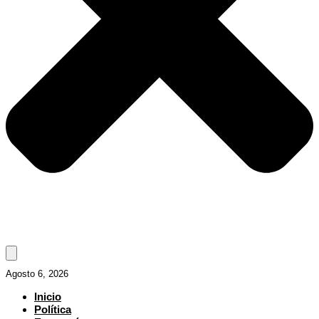
Agosto 6, 2026
Inicio
Política