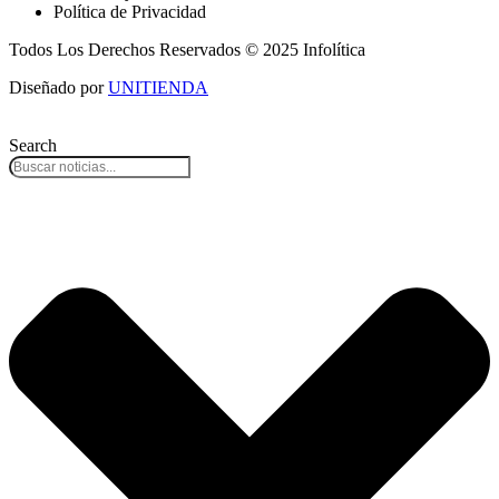
Política de Privacidad
Todos Los Derechos Reservados © 2025 Infolítica
Diseñado por
UNITIENDA
Search