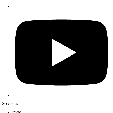
Secciones
Inicio