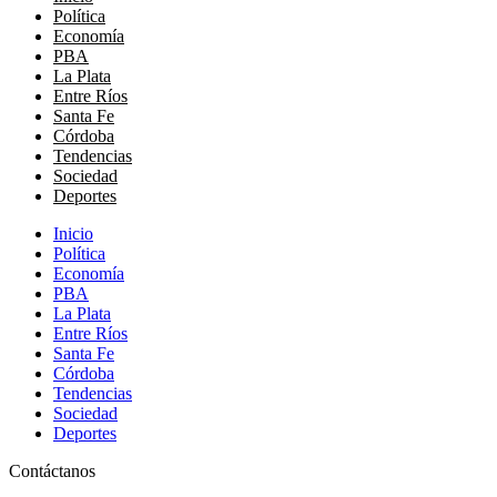
Política
Economía
PBA
La Plata
Entre Ríos
Santa Fe
Córdoba
Tendencias
Sociedad
Deportes
Inicio
Política
Economía
PBA
La Plata
Entre Ríos
Santa Fe
Córdoba
Tendencias
Sociedad
Deportes
Contáctanos