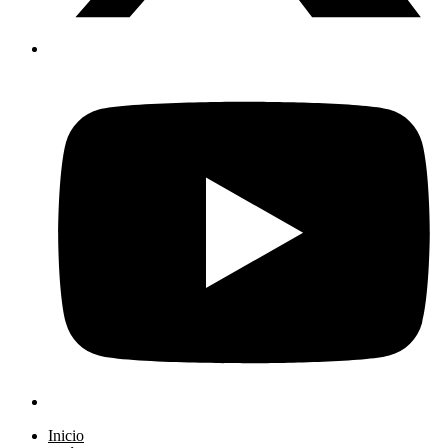
Inicio