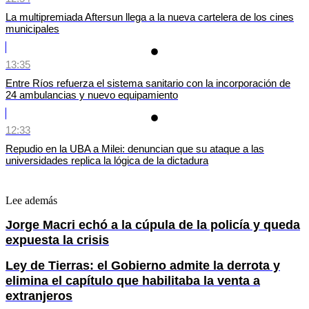
La multipremiada Aftersun llega a la nueva cartelera de los cines
municipales
13:35
Entre Ríos refuerza el sistema sanitario con la incorporación de
24 ambulancias y nuevo equipamiento
12:33
Repudio en la UBA a Milei: denuncian que su ataque a las
universidades replica la lógica de la dictadura
Lee además
Jorge Macri echó a la cúpula de la policía y queda
expuesta la crisis
Ley de Tierras: el Gobierno admite la derrota y
elimina el capítulo que habilitaba la venta a
extranjeros