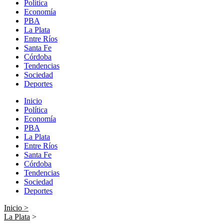
Política
Economía
PBA
La Plata
Entre Ríos
Santa Fe
Córdoba
Tendencias
Sociedad
Deportes
Inicio
Política
Economía
PBA
La Plata
Entre Ríos
Santa Fe
Córdoba
Tendencias
Sociedad
Deportes
Inicio >
La Plata
>