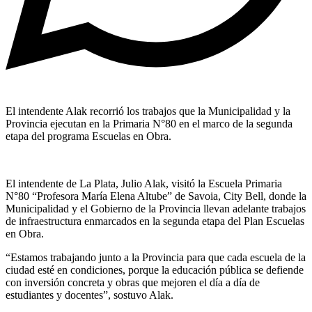
El intendente Alak recorrió los trabajos que la Municipalidad y la
Provincia ejecutan en la Primaria N°80 en el marco de la segunda
etapa del programa Escuelas en Obra.
El intendente de La Plata, Julio Alak, visitó la Escuela Primaria
N°80 “Profesora María Elena Altube” de Savoia, City Bell, donde la
Municipalidad y el Gobierno de la Provincia llevan adelante trabajos
de infraestructura enmarcados en la segunda etapa del Plan Escuelas
en Obra.
“Estamos trabajando junto a la Provincia para que cada escuela de la
ciudad esté en condiciones, porque la educación pública se defiende
con inversión concreta y obras que mejoren el día a día de
estudiantes y docentes”, sostuvo Alak.