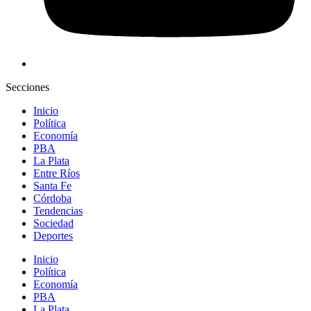
Secciones
Inicio
Política
Economía
PBA
La Plata
Entre Ríos
Santa Fe
Córdoba
Tendencias
Sociedad
Deportes
Inicio
Política
Economía
PBA
La Plata