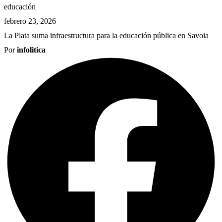
educación
febrero 23, 2026
La Plata suma infraestructura para la educación pública en Savoia
Por
infolitica