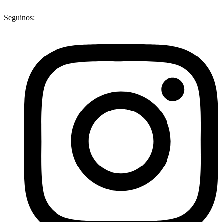
Seguinos: