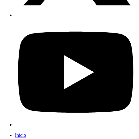
Inicio