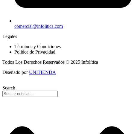
comercial@infolitica.com
Legales
Términos y Condiciones
Política de Privacidad
Todos Los Derechos Reservados © 2025 Infolítica
Diseñado por
UNITIENDA
Search