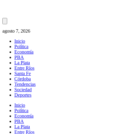
agosto 7, 2026
Inicio
Política
Economía
PBA
La Plata
Entre Ríos
Santa Fe
Córdoba
Tendencias
Sociedad
Deportes
Inicio
Política
Economía
PBA
La Plata
Entre Ríos