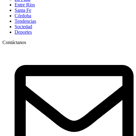
Entre Ríos
Santa Fe
Córdoba
Tendencias
Sociedad
Deportes
Contáctanos