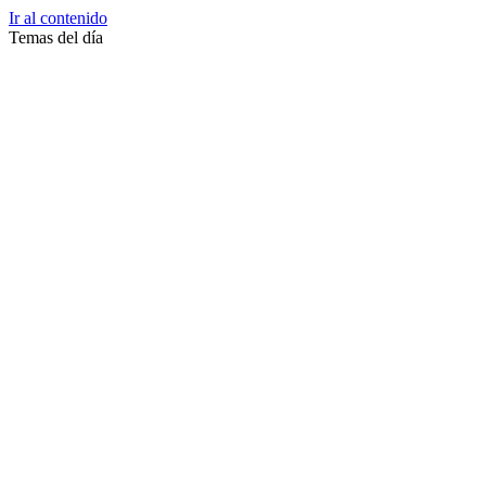
Ir al contenido
Temas del día