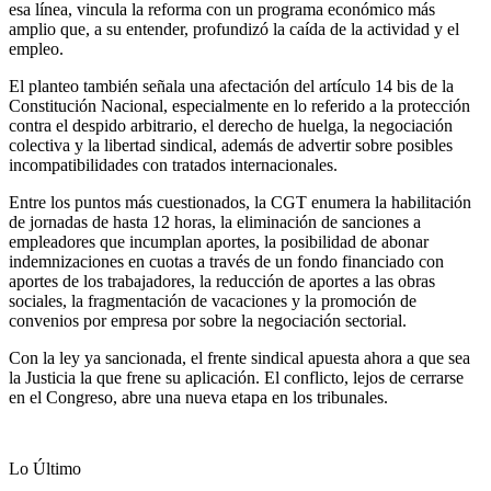
esa línea, vincula la reforma con un programa económico más
amplio que, a su entender, profundizó la caída de la actividad y el
empleo.
El planteo también señala una afectación del artículo 14 bis de la
Constitución Nacional, especialmente en lo referido a la protección
contra el despido arbitrario, el derecho de huelga, la negociación
colectiva y la libertad sindical, además de advertir sobre posibles
incompatibilidades con tratados internacionales.
Entre los puntos más cuestionados, la CGT enumera la habilitación
de jornadas de hasta 12 horas, la eliminación de sanciones a
empleadores que incumplan aportes, la posibilidad de abonar
indemnizaciones en cuotas a través de un fondo financiado con
aportes de los trabajadores, la reducción de aportes a las obras
sociales, la fragmentación de vacaciones y la promoción de
convenios por empresa por sobre la negociación sectorial.
Con la ley ya sancionada, el frente sindical apuesta ahora a que sea
la Justicia la que frene su aplicación. El conflicto, lejos de cerrarse
en el Congreso, abre una nueva etapa en los tribunales.
Lo Último