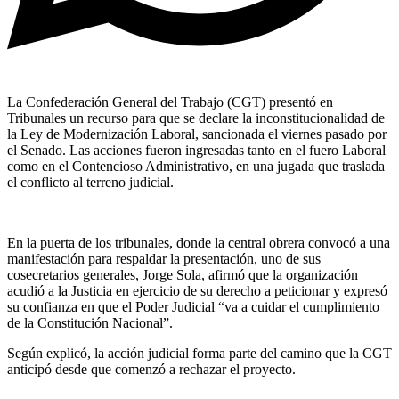
La Confederación General del Trabajo (CGT) presentó en
Tribunales un recurso para que se declare la inconstitucionalidad de
la Ley de Modernización Laboral, sancionada el viernes pasado por
el Senado. Las acciones fueron ingresadas tanto en el fuero Laboral
como en el Contencioso Administrativo, en una jugada que traslada
el conflicto al terreno judicial.
En la puerta de los tribunales, donde la central obrera convocó a una
manifestación para respaldar la presentación, uno de sus
cosecretarios generales, Jorge Sola, afirmó que la organización
acudió a la Justicia en ejercicio de su derecho a peticionar y expresó
su confianza en que el Poder Judicial “va a cuidar el cumplimiento
de la Constitución Nacional”.
Según explicó, la acción judicial forma parte del camino que la CGT
anticipó desde que comenzó a rechazar el proyecto.