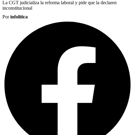
La CGT judicializa la reforma laboral y pide que la declaren
inconstitucional
Por
infolitica