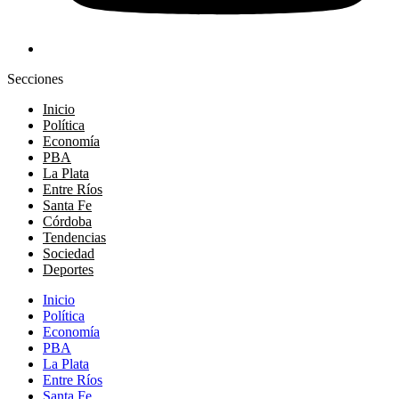
Secciones
Inicio
Política
Economía
PBA
La Plata
Entre Ríos
Santa Fe
Córdoba
Tendencias
Sociedad
Deportes
Inicio
Política
Economía
PBA
La Plata
Entre Ríos
Santa Fe