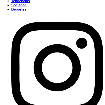
Tendencias
Sociedad
Deportes