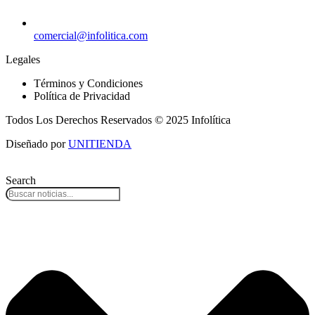
comercial@infolitica.com
Legales
Términos y Condiciones
Política de Privacidad
Todos Los Derechos Reservados © 2025 Infolítica
Diseñado por
UNITIENDA
Search