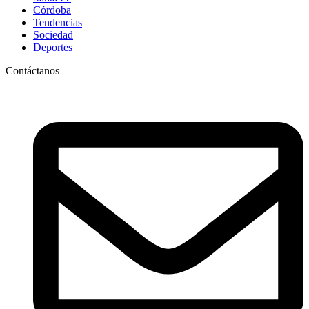
Córdoba
Tendencias
Sociedad
Deportes
Contáctanos