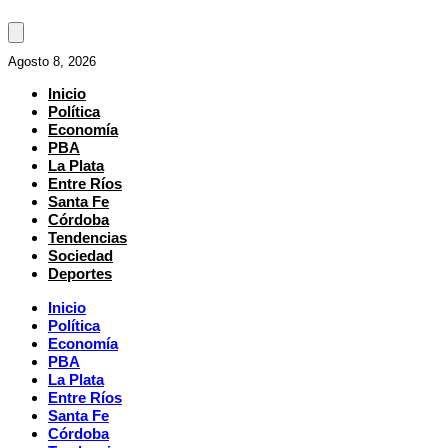
Agosto 8, 2026
Inicio
Política
Economía
PBA
La Plata
Entre Ríos
Santa Fe
Córdoba
Tendencias
Sociedad
Deportes
Inicio
Política
Economía
PBA
La Plata
Entre Ríos
Santa Fe
Córdoba