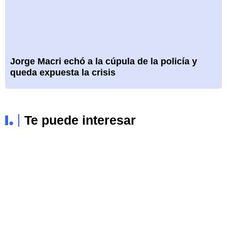
Jorge Macri echó a la cúpula de la policía y
queda expuesta la crisis
Te puede interesar