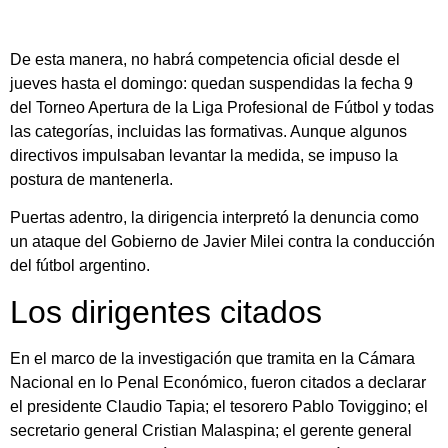
De esta manera, no habrá competencia oficial desde el
jueves hasta el domingo: quedan suspendidas la fecha 9
del Torneo Apertura de la Liga Profesional de Fútbol y todas
las categorías, incluidas las formativas. Aunque algunos
directivos impulsaban levantar la medida, se impuso la
postura de mantenerla.
Puertas adentro, la dirigencia interpretó la denuncia como
un ataque del Gobierno de Javier Milei contra la conducción
del fútbol argentino.
Los dirigentes citados
En el marco de la investigación que tramita en la Cámara
Nacional en lo Penal Económico, fueron citados a declarar
el presidente Claudio Tapia; el tesorero Pablo Toviggino; el
secretario general Cristian Malaspina; el gerente general