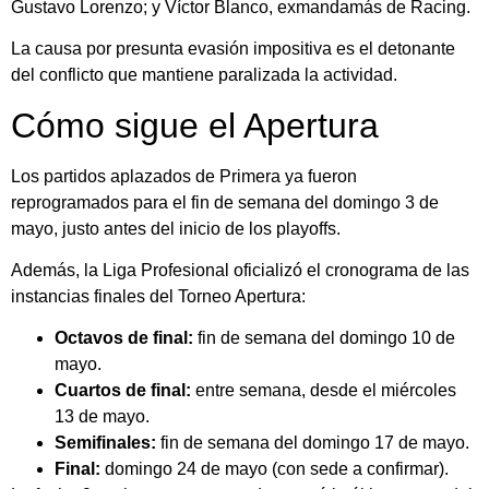
Gustavo Lorenzo; y Víctor Blanco, exmandamás de Racing.
La causa por presunta evasión impositiva es el detonante
del conflicto que mantiene paralizada la actividad.
Cómo sigue el Apertura
Los partidos aplazados de Primera ya fueron
reprogramados para el fin de semana del domingo 3 de
mayo, justo antes del inicio de los playoffs.
Además, la Liga Profesional oficializó el cronograma de las
instancias finales del Torneo Apertura:
Octavos de final:
fin de semana del domingo 10 de
mayo.
Cuartos de final:
entre semana, desde el miércoles
13 de mayo.
Semifinales:
fin de semana del domingo 17 de mayo.
Final:
domingo 24 de mayo (con sede a confirmar).