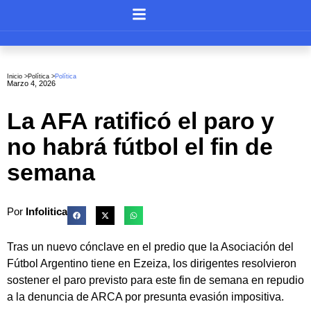
Inicio >
Política
>
Política
Marzo 4, 2026
La AFA ratificó el paro y
no habrá fútbol el fin de
semana
Por
Infolitica
Tras un nuevo cónclave en el predio que la Asociación del
Fútbol Argentino tiene en Ezeiza, los dirigentes resolvieron
sostener el paro previsto para este fin de semana en repudio
a la denuncia de ARCA por presunta evasión impositiva.