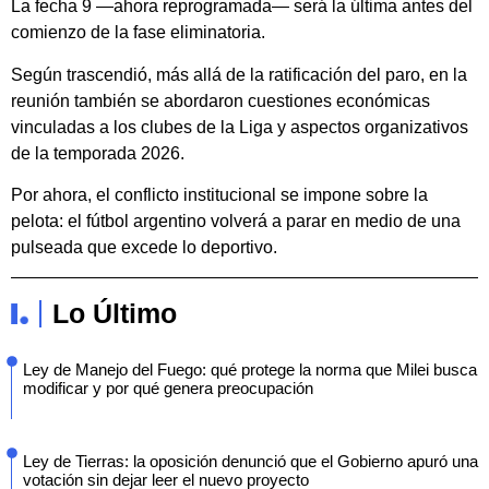
La fecha 9 —ahora reprogramada— será la última antes del
comienzo de la fase eliminatoria.
Según trascendió, más allá de la ratificación del paro, en la
reunión también se abordaron cuestiones económicas
vinculadas a los clubes de la Liga y aspectos organizativos
de la temporada 2026.
Por ahora, el conflicto institucional se impone sobre la
pelota: el fútbol argentino volverá a parar en medio de una
pulseada que excede lo deportivo.
Lo Último
Ley de Manejo del Fuego: qué protege la norma que Milei busca
modificar y por qué genera preocupación
Ley de Tierras: la oposición denunció que el Gobierno apuró una
votación sin dejar leer el nuevo proyecto