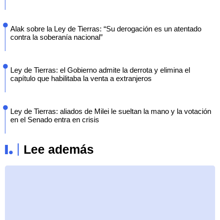
Alak sobre la Ley de Tierras: “Su derogación es un atentado
contra la soberanía nacional”
Ley de Tierras: el Gobierno admite la derrota y elimina el
capítulo que habilitaba la venta a extranjeros
Ley de Tierras: aliados de Milei le sueltan la mano y la votación
en el Senado entra en crisis
Lee además