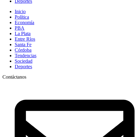
Deportes
Inicio
Política
Economía
PBA
La Plata
Entre Ríos
Santa Fe
Córdoba
Tendencias
Sociedad
Deportes
Contáctanos