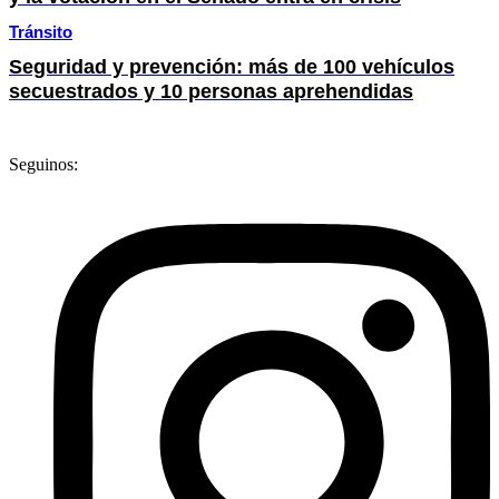
Tránsito
Seguridad y prevención: más de 100 vehículos
secuestrados y 10 personas aprehendidas
Seguinos: