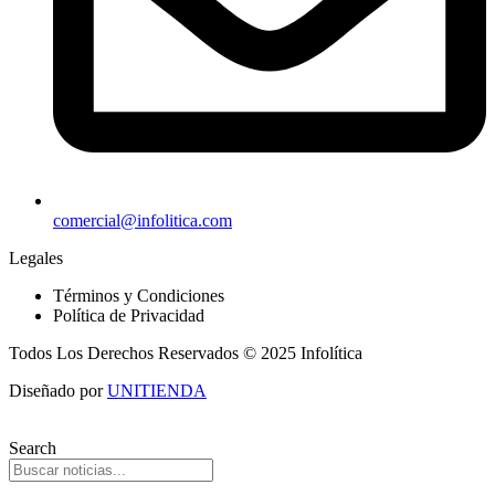
comercial@infolitica.com
Legales
Términos y Condiciones
Política de Privacidad
Todos Los Derechos Reservados © 2025 Infolítica
Diseñado por
UNITIENDA
Search