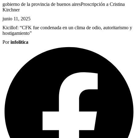
gobierno de la provincia de buenos aires
Proscripción a Cristina
Kirchner
junio 11, 2025
Kicillof: “CFK fue condenada en un clima de odio, autoritarismo y
hostigamiento”
Por
infolitica