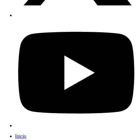
Inicio