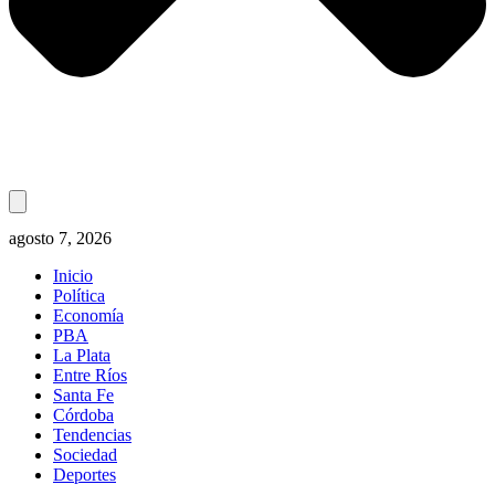
agosto 7, 2026
Inicio
Política
Economía
PBA
La Plata
Entre Ríos
Santa Fe
Córdoba
Tendencias
Sociedad
Deportes