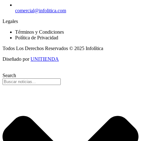
comercial@infolitica.com
Legales
Términos y Condiciones
Política de Privacidad
Todos Los Derechos Reservados © 2025 Infolítica
Diseñado por
UNITIENDA
Search