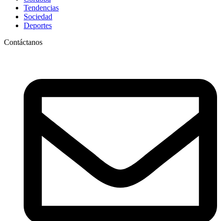
Tendencias
Sociedad
Deportes
Contáctanos