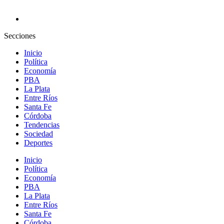
Secciones
Inicio
Política
Economía
PBA
La Plata
Entre Ríos
Santa Fe
Córdoba
Tendencias
Sociedad
Deportes
Inicio
Política
Economía
PBA
La Plata
Entre Ríos
Santa Fe
Córdoba