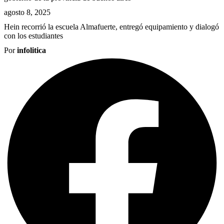
agosto 8, 2025
Hein recorrió la escuela Almafuerte, entregó equipamiento y dialogó
con los estudiantes
Por
infolitica