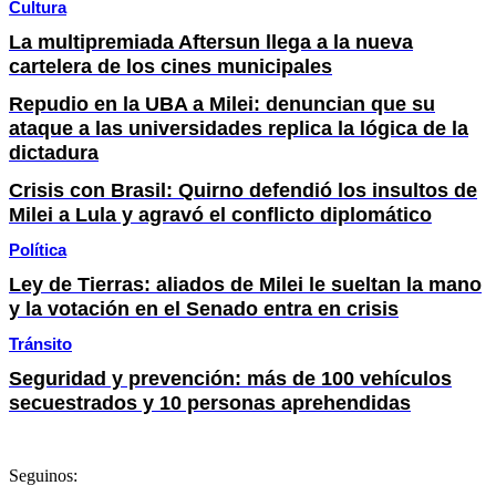
Cultura
La multipremiada Aftersun llega a la nueva
cartelera de los cines municipales
Repudio en la UBA a Milei: denuncian que su
ataque a las universidades replica la lógica de la
dictadura
Crisis con Brasil: Quirno defendió los insultos de
Milei a Lula y agravó el conflicto diplomático
Política
Ley de Tierras: aliados de Milei le sueltan la mano
y la votación en el Senado entra en crisis
Tránsito
Seguridad y prevención: más de 100 vehículos
secuestrados y 10 personas aprehendidas
Seguinos: