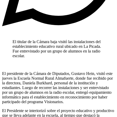
El titular de la Cámara baja visitó las instalaciones del
establecimiento educativo rural ubicado en La Picada.
Fue entrevistado por un grupo de alumnos en la radio
escolar.
El presidente de la Cámara de Diputados, Gustavo Hein, visitó este
jueves la Escuela Normal Rural Almafuerte, donde fue recibido por
la directora, Daniela Burkhard, personal de la institución y
estudiantes. Luego de recorrer las instalaciones y ser entrevistado
por un grupo de alumnos en la radio escolar, entregó equipamiento
informático para el establecimiento en reconocimiento por haber
participado del programa Visionarios.
El Presidente se interiorizó sobre el proyecto educativo y productivo
que se lleva adelante en la escuela, al tiempo que destacó la