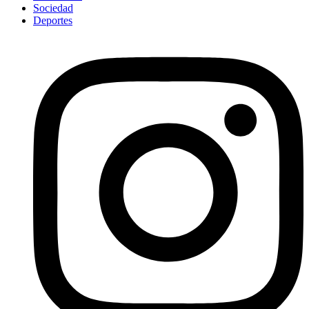
Sociedad
Deportes