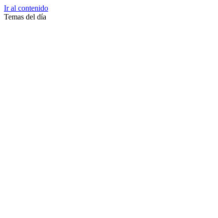
Ir al contenido
Temas del día