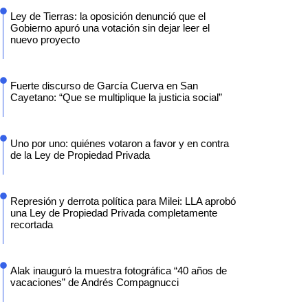
Ley de Tierras: la oposición denunció que el
Gobierno apuró una votación sin dejar leer el
nuevo proyecto
Fuerte discurso de García Cuerva en San
Cayetano: “Que se multiplique la justicia social”
Uno por uno: quiénes votaron a favor y en contra
de la Ley de Propiedad Privada
Represión y derrota política para Milei: LLA aprobó
una Ley de Propiedad Privada completamente
recortada
Alak inauguró la muestra fotográfica “40 años de
vacaciones” de Andrés Compagnucci