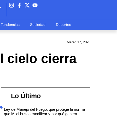
Tendencias
Sociedad
Deportes
Marzo 17, 2026
 cielo cierra
Lo Último
Ley de Manejo del Fuego: qué protege la norma
que Milei busca modificar y por qué genera