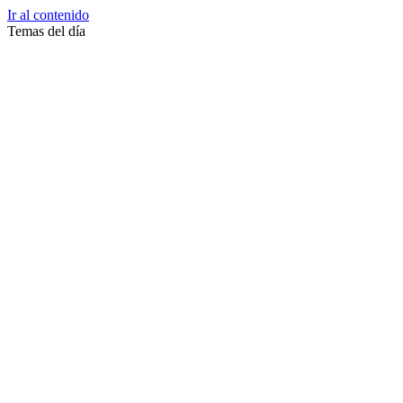
Ir al contenido
Temas del día