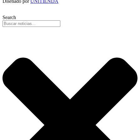
Diseñado por
UNITIENDA
Search