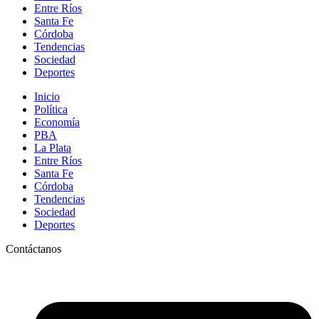
Entre Ríos
Santa Fe
Córdoba
Tendencias
Sociedad
Deportes
Inicio
Política
Economía
PBA
La Plata
Entre Ríos
Santa Fe
Córdoba
Tendencias
Sociedad
Deportes
Contáctanos