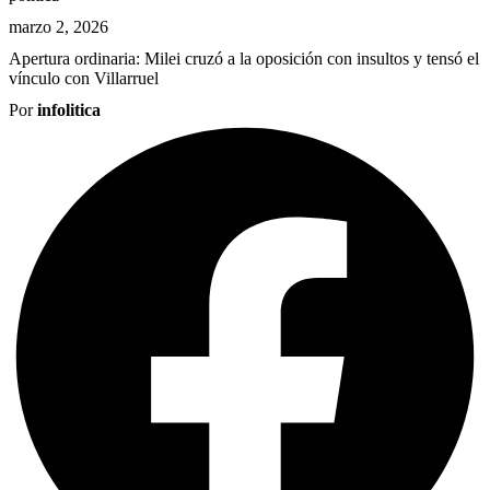
marzo 2, 2026
Apertura ordinaria: Milei cruzó a la oposición con insultos y tensó el
vínculo con Villarruel
Por
infolitica