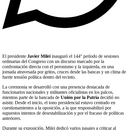
El presidente
Javier Milei
inauguró el 144° período de sesiones
ordinarias del Congreso con un discurso marcado por la
confrontación directa con el peronismo y la izquierda, en una
jornada atravesada por gritos, cruces desde las bancas y un clima de
fuerte tensión política dentro del recinto.
La ceremonia se desarrolló con una presencia destacada de
funcionarios nacionales y militantes oficialistas en los palcos,
mientras parte de la bancada de
Unión por la Patria
decidió no
asistir. Desde el inicio, el tono presidencial estuvo centrado en
cuestionamientos a la oposición, a la que responsabilizó por
supuestos intentos de desestabilización y por el fracaso de políticas
anteriores.
Durante su exposición, Milei dedicó varios pasajes a criticar al