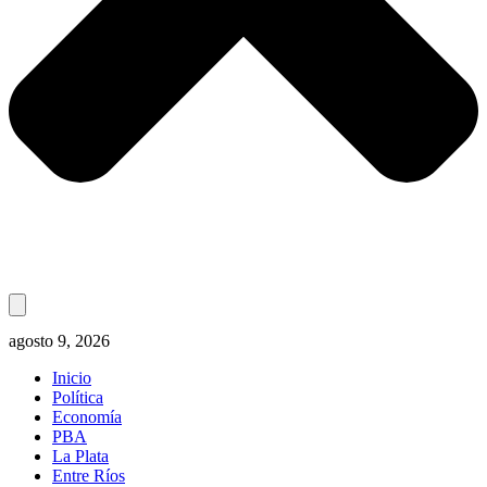
agosto 9, 2026
Inicio
Política
Economía
PBA
La Plata
Entre Ríos