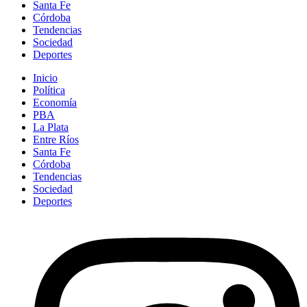
Santa Fe
Córdoba
Tendencias
Sociedad
Deportes
Inicio
Política
Economía
PBA
La Plata
Entre Ríos
Santa Fe
Córdoba
Tendencias
Sociedad
Deportes