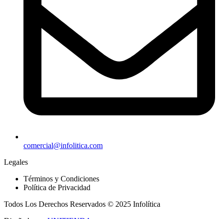
comercial@infolitica.com
Legales
Términos y Condiciones
Política de Privacidad
Todos Los Derechos Reservados © 2025 Infolítica