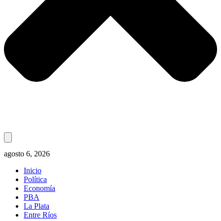
agosto 6, 2026
Inicio
Política
Economía
PBA
La Plata
Entre Ríos