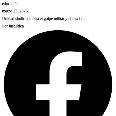
educación
marzo 23, 2026
Unidad sindical contra el golpe militar y el fascismo
Por
infolitica