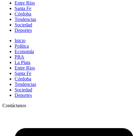
Entre Ríos
Santa Fe
Córdoba
Tendencias
Sociedad
Deportes
Inicio
Política
Economía
PBA
La Plata
Entre Ríos
Santa Fe
Córdoba
Tendencias
Sociedad
Deportes
Contáctanos