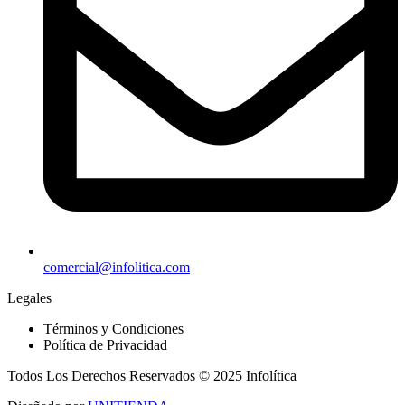
comercial@infolitica.com
Legales
Términos y Condiciones
Política de Privacidad
Todos Los Derechos Reservados © 2025 Infolítica