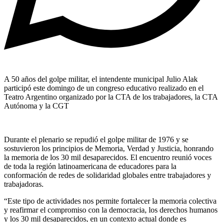
A 50 años del golpe militar, el intendente municipal Julio Alak
participó este domingo de un congreso educativo realizado en el
Teatro Argentino organizado por la CTA de los trabajadores, la CTA
Autónoma y la CGT
Durante el plenario se repudió el golpe militar de 1976 y se
sostuvieron los principios de Memoria, Verdad y Justicia, honrando
la memoria de los 30 mil desaparecidos. El encuentro reunió voces
de toda la región latinoamericana de educadores para la
conformación de redes de solidaridad globales entre trabajadores y
trabajadoras.
“Este tipo de actividades nos permite fortalecer la memoria colectiva
y reafirmar el compromiso con la democracia, los derechos humanos
y los 30 mil desaparecidos, en un contexto actual donde es