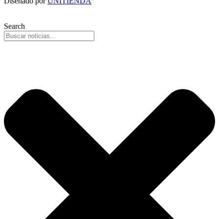
Diseñado por
UNITIENDA
Search