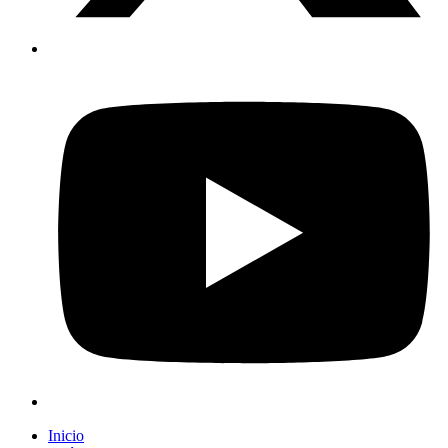
Inicio