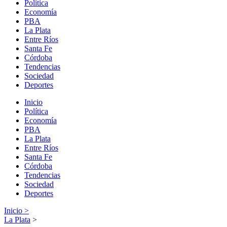
Política
Economía
PBA
La Plata
Entre Ríos
Santa Fe
Córdoba
Tendencias
Sociedad
Deportes
Inicio
Política
Economía
PBA
La Plata
Entre Ríos
Santa Fe
Córdoba
Tendencias
Sociedad
Deportes
Inicio >
La Plata
>