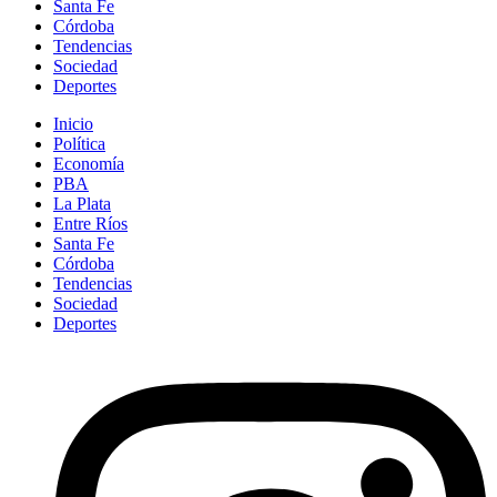
Santa Fe
Córdoba
Tendencias
Sociedad
Deportes
Inicio
Política
Economía
PBA
La Plata
Entre Ríos
Santa Fe
Córdoba
Tendencias
Sociedad
Deportes