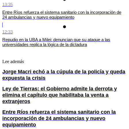
13:35
Entre Ríos refuerza el sistema sanitario con la incorporación de
24 ambulancias y nuevo equipamiento
12:33
Repudio en la UBA a Milei: denuncian que su ataque a las
universidades replica la lógica de la dictadura
Lee además
Jorge Macri echó a la cúpula de la policía y queda
expuesta la crisis
Ley de Tierras: el Gobierno admite la derrota y
elimina el capítulo que habilitaba la venta a
extranjeros
Entre Ríos refuerza el sistema sanitario con la
incorporación de 24 ambulancias y nuevo
equipamiento