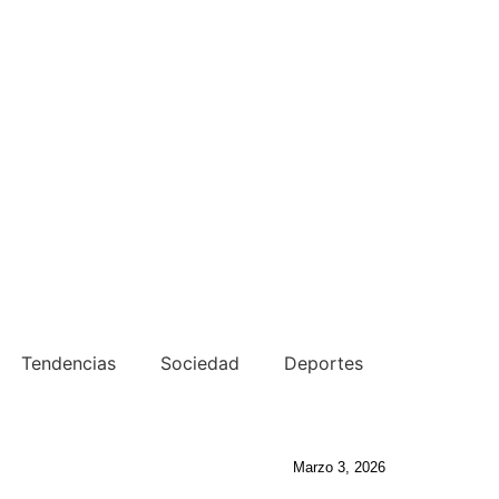
Tendencias
Sociedad
Deportes
Marzo 3, 2026