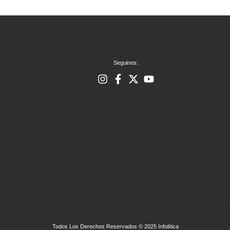
Seguinos:
Todos Los Derechos Reservados © 2025 Infolítica