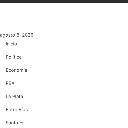
agosto 8, 2026
Inicio
Política
Economía
PBA
La Plata
Entre Ríos
Santa Fe