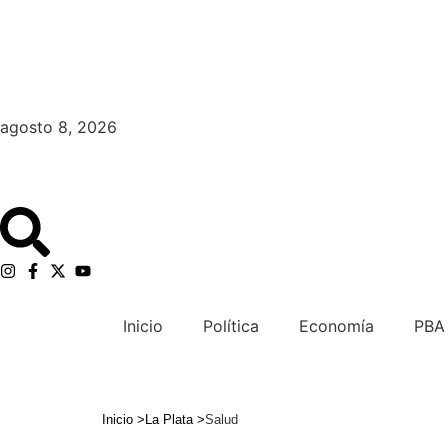
agosto 8, 2026
Inicio
Política
Economía
PBA
Inicio >
La Plata
>
Salud