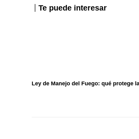
Te puede interesar
Ley de Manejo del Fuego: qué protege l