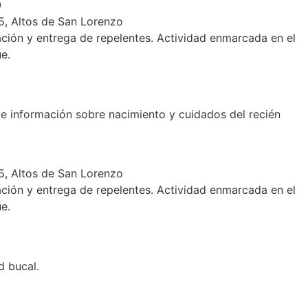
0
5, Altos de San Lorenzo
ción y entrega de repelentes. Actividad enmarcada en el
e.
e información sobre nacimiento y cuidados del recién
5, Altos de San Lorenzo
ción y entrega de repelentes. Actividad enmarcada en el
e.
d bucal.