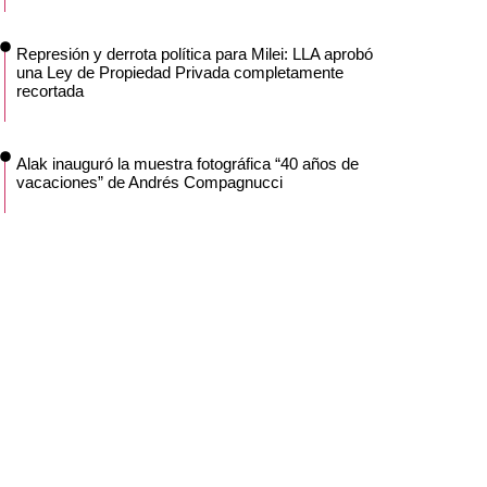
Represión y derrota política para Milei: LLA aprobó
una Ley de Propiedad Privada completamente
recortada
Alak inauguró la muestra fotográfica “40 años de
vacaciones” de Andrés Compagnucci