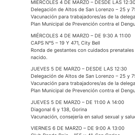
MIÉRCOLES 4 DE MARZO – DESDE LAS 12:3
Delegación de Altos de San Lorenzo – 25 y 7
Vacunación para trabajadores/as de la delega
Plan Municipal de Prevención contra el Dengu
MIÉRCOLES 4 DE MARZO – DE 9:30 A 11:00
CAPS N°5 – 19 Y 471, City Bell
Ronda de gestantes con cuidados prenatales 
nacido.
JUEVES 5 DE MARZO – DESDE LAS 12:30
Delegación de Altos de San Lorenzo – 25 y 7
Vacunación para trabajadores/as de la delega
Plan Municipal de Prevención contra el Dengu
JUEVES 5 DE MARZO – DE 11:00 A 14:00
Diagonal 6 y 138, Gorina
Vacunación, consejería en salud sexual y salu
VIERNES 6 DE MARZO – DE 9:00 A 13:00