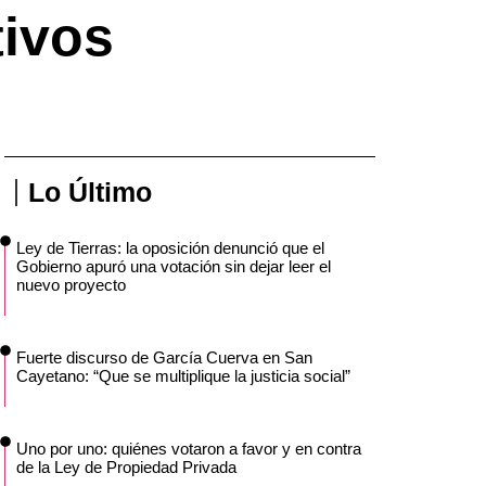
ivos
Lo Último
Ley de Tierras: la oposición denunció que el
Gobierno apuró una votación sin dejar leer el
nuevo proyecto
Fuerte discurso de García Cuerva en San
Cayetano: “Que se multiplique la justicia social”
Uno por uno: quiénes votaron a favor y en contra
de la Ley de Propiedad Privada