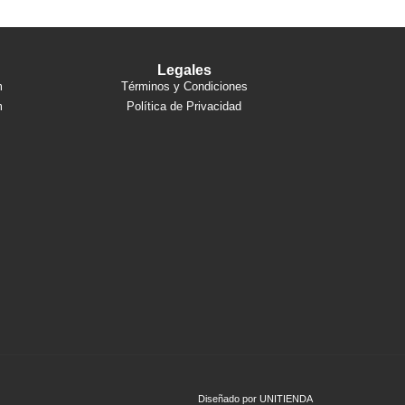
Legales
m
Términos y Condiciones
m
Política de Privacidad
Diseñado por
UNITIENDA