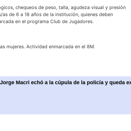
gicos, chequeos de peso, talla, agudeza visual y presión
/as de 6 a 18 años de la institución, quienes deben
nmarcada en el programa Club de Jugadores.
 las mujeres. Actividad enmarcada en el 8M.
Jorge Macri echó a la cúpula de la policía y queda ex