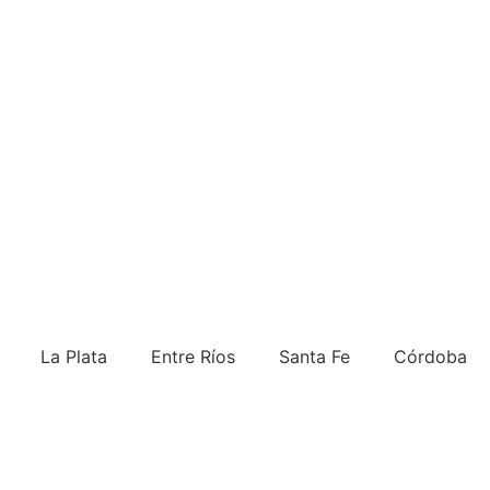
La Plata
Entre Ríos
Santa Fe
Córdoba