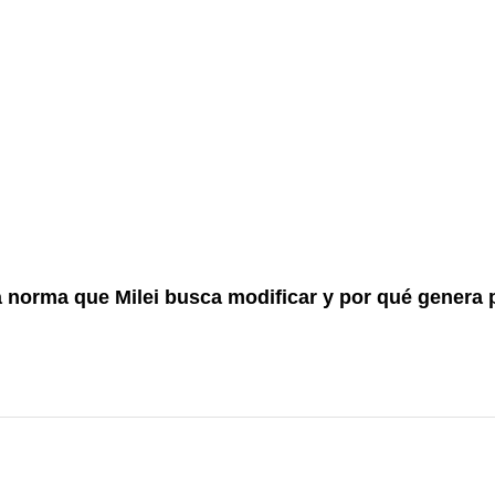
a norma que Milei busca modificar y por qué genera